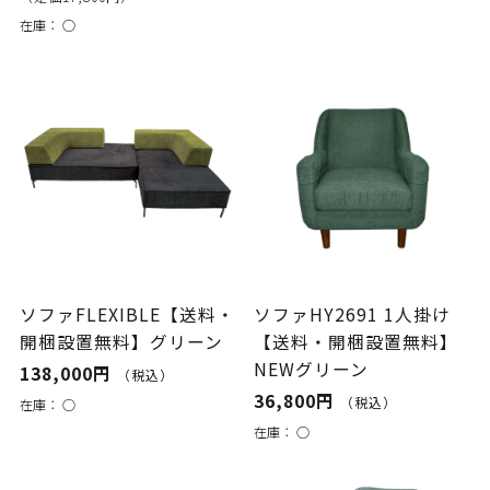
在庫：
○
ソファFLEXIBLE【送料・
ソファHY2691 1人掛け
開梱設置無料】グリーン
【送料・開梱設置無料】
NEWグリーン
138,000円
（税込）
36,800円
（税込）
在庫：
○
在庫：
○