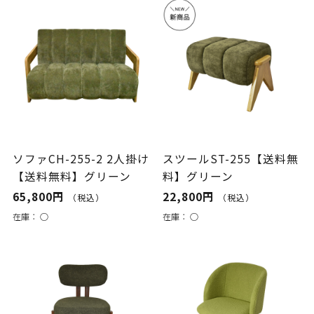
ソファCH-255-2 2人掛け
スツールST-255【送料無
【送料無料】グリーン
料】グリーン
65,800円
22,800円
（税込）
（税込）
在庫：
○
在庫：
○