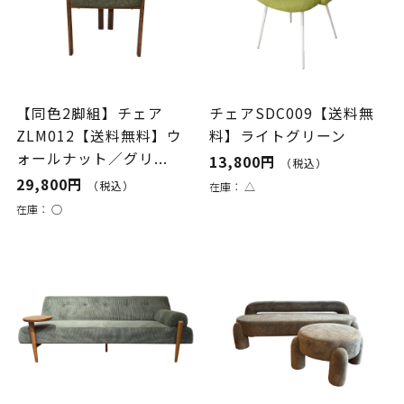
【同色2脚組】チェア
チェアSDC009【送料無
ZLM012【送料無料】ウ
料】ライトグリーン
ォールナット／グリ...
13,800円
（税込）
29,800円
（税込）
在庫：
△
在庫：
○