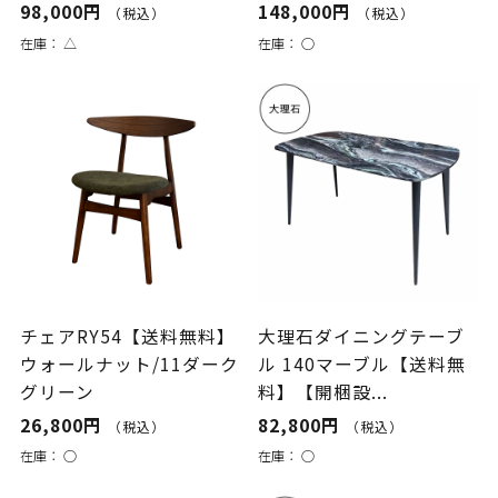
98,000円
148,000円
（税込）
（税込）
在庫：
△
在庫：
○
チェアRY54【送料無料】
大理石ダイニングテーブ
ウォールナット/11ダーク
ル 140マーブル【送料無
グリーン
料】【開梱設...
26,800円
82,800円
（税込）
（税込）
在庫：
○
在庫：
○