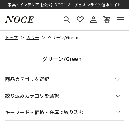
家具・インテリア【公式】NOCE ノーチェオンライン通販サイト
トップ
カラー
グリーン/Green
グリーン/Green
商品カテゴリを選択
絞り込みカテゴリを選択
キーワード・価格・在庫で絞り込む