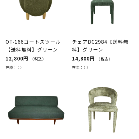
OT-166ゴートスツール
チェアDC2984【送料無
【送料無料】グリーン
料】グリーン
12,800円
14,800円
（税込）
（税込）
在庫：
○
在庫：
○