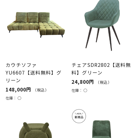
カウチソファ
チェアSDR2802【送料無
YU6607【送料無料】グ
料】グリーン
リーン
24,800円
（税込）
148,000円
（税込）
在庫：
○
在庫：
○