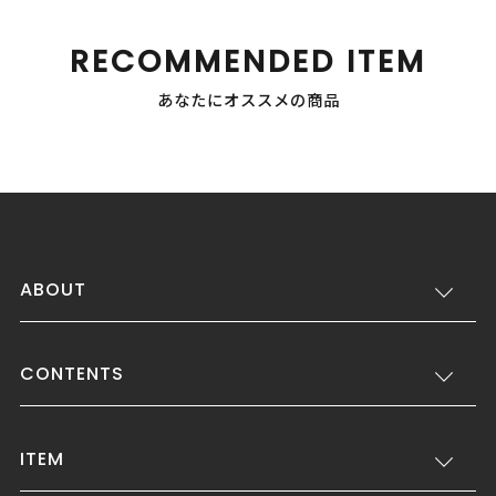
RECOMMENDED ITEM
あなたにオススメの商品
ABOUT
CONTENTS
ITEM