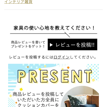
インテリア雑貨
レビューを投稿するには
ログイン
してください。