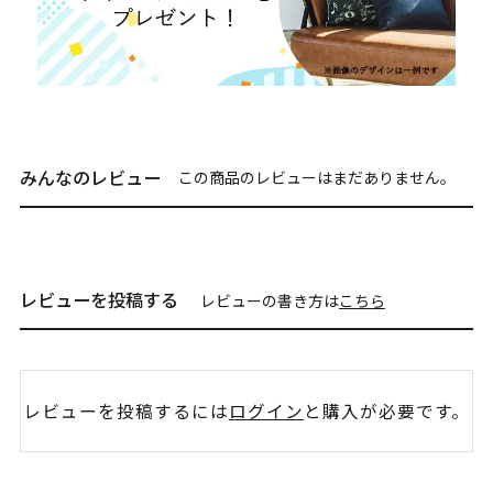
みんなのレビュー
この商品のレビューはまだありません。
レビューを投稿する
レビューの書き方は
こちら
レビューを投稿するには
ログイン
と購入が必要です。