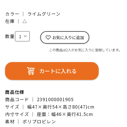
カラー ｜ ライムグリーン
在庫 ｜
△
数量
お気に入りに追加
この商品は2人がお気に入りに登録しています。
カートに入れる
商品仕様
商品コード ｜ 2391000001905
サイズ ｜ 幅47×奥行54×高さ80(47)cm
内寸サイズ ｜ 座面：幅46×奥行41.5cm
素材 ｜ ポリプロピレン