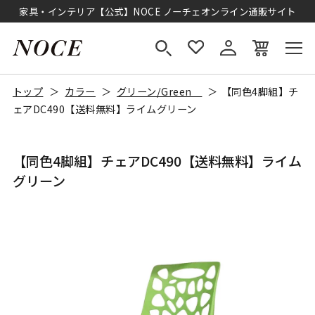
家具・インテリア【公式】NOCE ノーチェオンライン通販サイト
トップ
カラー
グリーン/Green
【同色4脚組】チ
ェアDC490【送料無料】ライムグリーン
【同色4脚組】チェアDC490【送料無料】ライム
グリーン