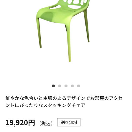
鮮やかな色合いと主張のあるデザインでお部屋のアクセ
ントにぴったりなスタッキングチェア
19,920円
送料無料
（税込）