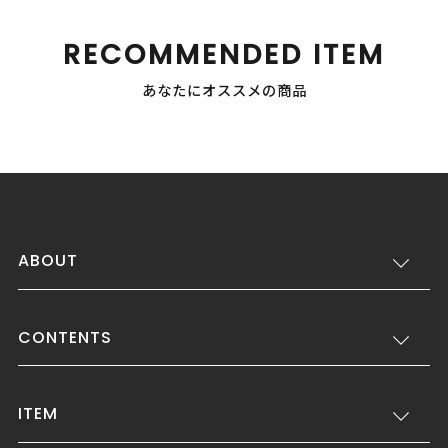
RECOMMENDED ITEM
あなたにオススメの商品
ABOUT
CONTENTS
ITEM