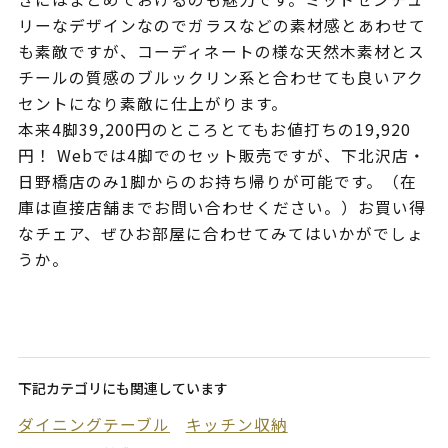
リーなデザインなのでガラスなどの素材感とあわせて
も素敵ですが、コーディネートの様な天然木素材とス
チールの質感のブルックリン系と合わせても良いアク
セントになり素敵に仕上がります。
本来4脚39,200円のところとてもお値打ちの19,920
円！ Webでは4脚でのセット販売ですが、下北沢店・
日野橋店のみ1脚からのお持ち帰りが可能です。（在
庫は直接店舗までお問い合わせください。）お買い得
なチェア、ぜひお部屋に合わせてみてはいかがでしょ
うか。
下記カテゴリにも関連しています
ダイニングテーブル
キッチン収納