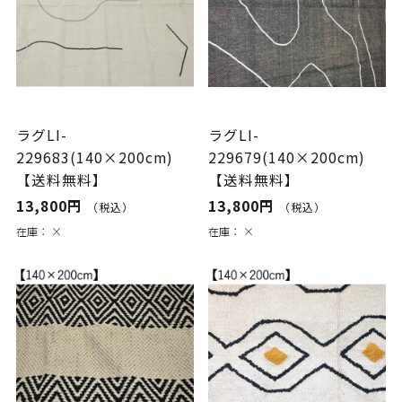
ラグLI-
ラグLI-
229683(140×200cm)
229679(140×200cm)
【送料無料】
【送料無料】
13,800円
13,800円
（税込）
（税込）
在庫：
×
在庫：
×