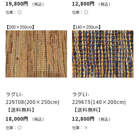
19,800円
12,800円
（税込）
（税込）
在庫：
○
在庫：
○
ラグLI-
ラグLI-
229708(200×250cm)
229675(140×200cm)
【送料無料】
【送料無料】
18,000円
12,800円
（税込）
（税込）
在庫：
○
在庫：
×