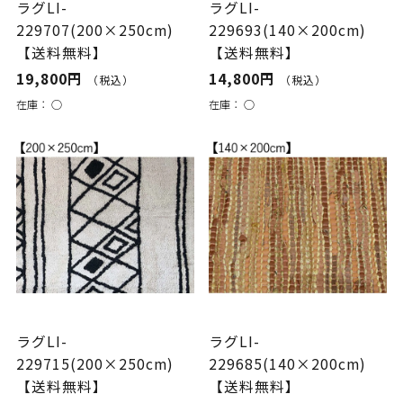
ラグLI-
ラグLI-
229707(200×250cm)
229693(140×200cm)
【送料無料】
【送料無料】
19,800円
14,800円
（税込）
（税込）
在庫：
○
在庫：
○
ラグLI-
ラグLI-
229715(200×250cm)
229685(140×200cm)
【送料無料】
【送料無料】