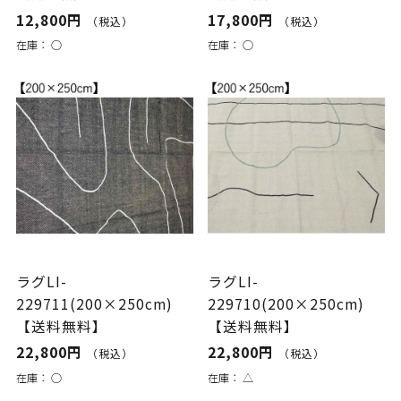
12,800円
17,800円
（税込）
（税込）
在庫：
○
在庫：
○
ラグLI-
ラグLI-
229711(200×250cm)
229710(200×250cm)
【送料無料】
【送料無料】
22,800円
22,800円
（税込）
（税込）
在庫：
○
在庫：
△