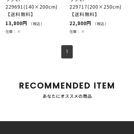
229691(140×200cm)
229717(200×250cm)
【送料無料】
【送料無料】
13,800円
22,800円
（税込）
（税込）
在庫：
×
在庫：
×
1
RECOMMENDED ITEM
あなたにオススメの商品