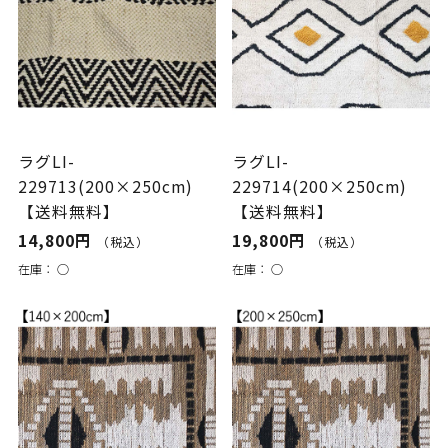
ラグLI-
ラグLI-
229713(200×250cm)
229714(200×250cm)
【送料無料】
【送料無料】
14,800円
19,800円
（税込）
（税込）
在庫：
○
在庫：
○