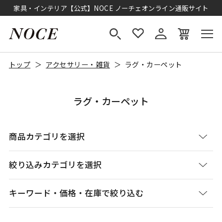
家具・インテリア【公式】NOCE ノーチェオンライン通販サイト
トップ
アクセサリー・雑貨
ラグ・カーペット
ラグ・カーペット
商品カテゴリを選択
絞り込みカテゴリを選択
キーワード・価格・在庫で絞り込む