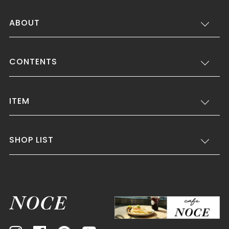
ABOUT
CONTENTS
ITEM
SHOP LIST