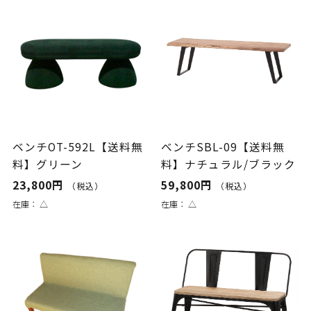
ベンチOT-592L【送料無
ベンチSBL-09【送料無
料】グリーン
料】ナチュラル/ブラック
23,800円
59,800円
（税込）
（税込）
在庫：
△
在庫：
△