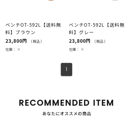
ベンチOT-592L【送料無
ベンチOT-592L【送料無
料】ブラウン
料】グレー
23,800円
23,800円
（税込）
（税込）
在庫：
×
在庫：
×
1
RECOMMENDED ITEM
あなたにオススメの商品