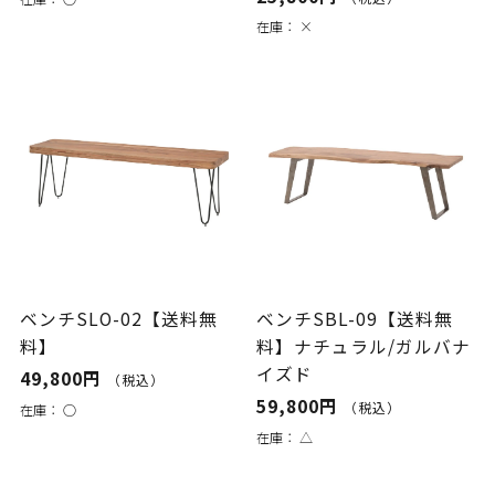
在庫：
×
ベンチSLO-02【送料無
ベンチSBL-09【送料無
料】
料】ナチュラル/ガルバナ
イズド
49,800円
（税込）
59,800円
（税込）
在庫：
○
在庫：
△