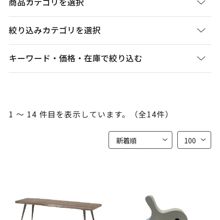
商品カテゴリを選択
絞り込みカテゴリを選択
キーワード・価格・在庫で絞り込む
1 ～ 14 件目を表示しています。（全14件）