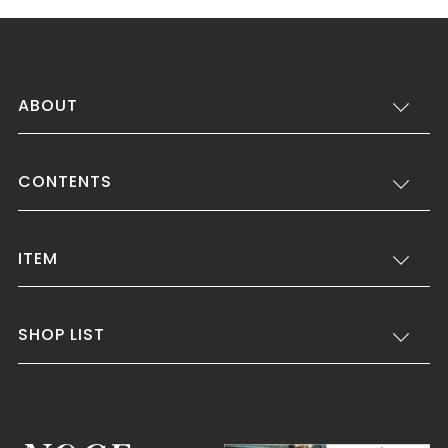
ABOUT
CONTENTS
ITEM
SHOP LIST