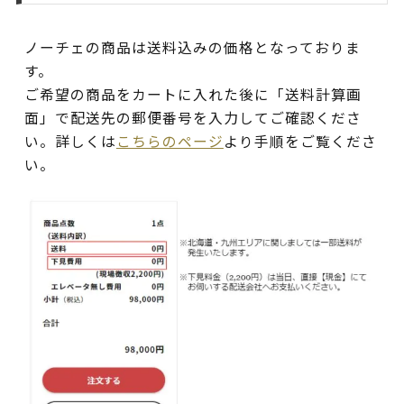
ノーチェの商品は送料込みの価格となっておりま
す。
ご希望の商品をカートに入れた後に「送料計算画
面」で配送先の郵便番号を入力してご確認くださ
い。詳しくは
こちらのページ
より手順をご覧くださ
い。