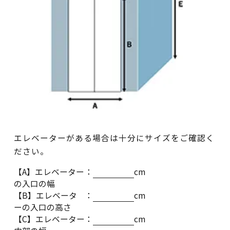
エレベーターがある場合は十分にサイズをご確認く
ださい。
【A】エレベーター
：
cm
の入口の幅
【B】エレベータ
：
cm
ーの入口の高さ
【C】エレベーター
：
cm