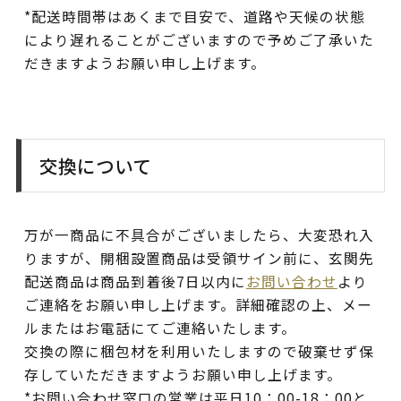
*配送時間帯はあくまで目安で、道路や天候の状態
により遅れることがございますので予めご了承いた
だきますようお願い申し上げます。
交換について
万が一商品に不具合がございましたら、大変恐れ入
りますが、開梱設置商品は受領サイン前に、玄関先
配送商品は商品到着後7日以内に
お問い合わせ
より
ご連絡をお願い申し上げます。詳細確認の上、メー
ルまたはお電話にてご連絡いたします。
交換の際に梱包材を利用いたしますので破棄せず保
存していただきますようお願い申し上げます。
*お問い合わせ窓口の営業は平日10：00-18：00と