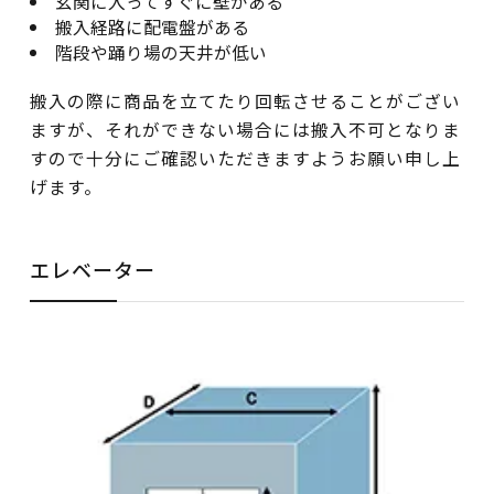
玄関に入ってすぐに壁がある
搬入経路に配電盤がある
階段や踊り場の天井が低い
搬入の際に商品を立てたり回転させることがござい
ますが、それができない場合には搬入不可となりま
すので十分にご確認いただきますようお願い申し上
げます。
エレベーター