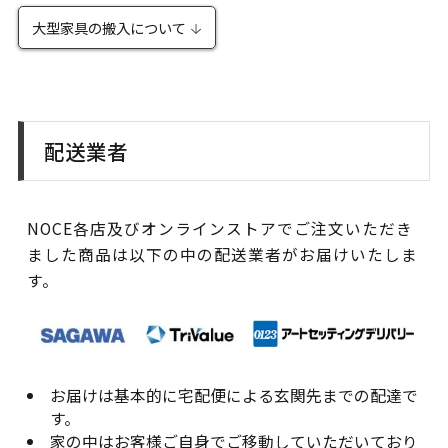
大型家具の搬入について
配送業者
NOCE各店及びオンラインストアでご注文いただき
ました商品は以下の中の配送業者がお届けいたしま
す。
お届けは基本的に宅配便による玄関先までの配達で
す。
家の中はお客様ご自身でご移動していただいており