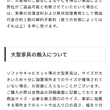
が、お客様のご都合によるやむを得ない事由により
弊社がご返品可能と判断させていただいた場合に
は、実費の往復送料および原状回復費用として商品
代金の約１割の解約手数料（戻りの状態によっては
それ以上）を申し受けます。
大型家具の搬入について
ソファやキャビネット等の大型家具は、サイズが大
きいため十分に設置場所までのサイズが確保されて
いない場合、お部屋に入らないことがございます。
ご購入の際は各商品の詳細画面に記載しております
商品サイズ・必要な搬入間口のサイズ、事前に設置
する場所までのルートや出入り口の高さ、幅を十分