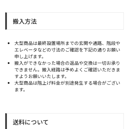
搬入方法
大型商品は最終設置場所までの玄関や通路、階段や
エレベータなどの寸法のご確認を下記の通りお願い
申し上げます。
搬入ができなかった場合の返品や交換は一切お承り
できません。搬入経路は予めよくご確認いただきま
すようお願いいたします。
大型商品は階上げ料金が別途発生する場合がござい
ます。
送料について