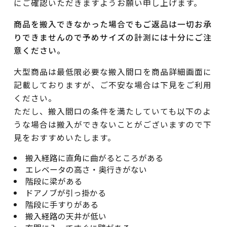
にご確認いただきますようお願い申し上げます。
商品を搬入できなかった場合でもご返品は一切お承
りできませんので予めサイズの計測には十分にご注
意ください。
大型商品は最低限必要な搬入間口を商品詳細画面に
記載しておりますが、ご不安な場合は下見をご利用
ください。
ただし、搬入間口の条件を満たしていても以下のよ
うな場合は搬入ができないことがございますので下
見をおすすめいたします。
搬入経路に直角に曲がるところがある
エレベータの高さ・奥行きがない
階段に梁がある
ドアノブが引っ掛かる
階段に手すりがある
搬入経路の天井が低い