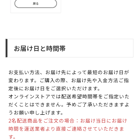
お届け日と時間帯
お支払い方法、お届け先によって最短のお届け日が
変わります。ご購入の際、お届け先や入金方法ご指
定後にお届け日をご選択いただけます。
オンラインストアでは配送希望時間帯をご指定いた
だくことはできません。予めご了承いただきますよ
うお願い申し上げます。
2名配送商品をご注文の場合：お届け当日にお届け
時間を運送業者より直接ご連絡させていただきま
す。