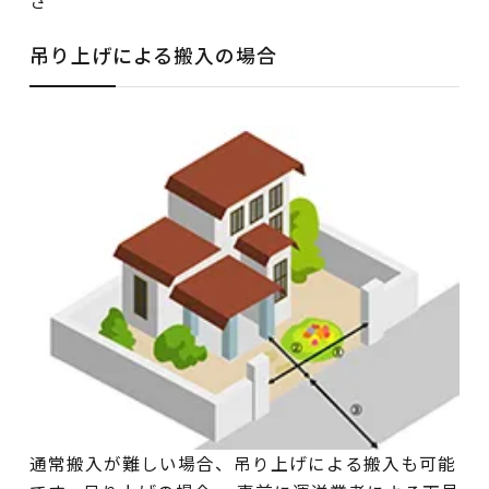
さ
吊り上げによる搬入の場合
通常搬入が難しい場合、吊り上げによる搬入も可能