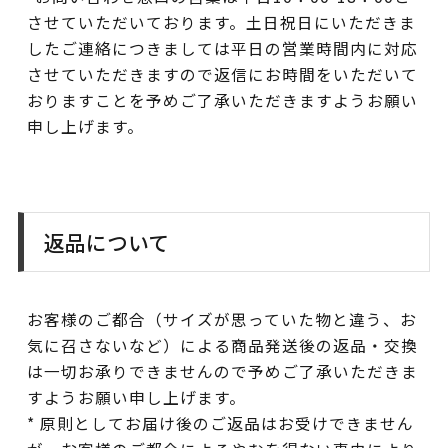
させていただいております。土日祝日にいただきま
したご連絡につきましては平日の営業時間内に対応
させていただきますので返信にお時間をいただいて
おりますことを予めご了承いただきますようお願い
申し上げます。
返品について
お客様のご都合（サイズが思っていた物と違う、お
気に召さないなど）による商品発送後の返品・交換
は一切お承りできませんので予めご了承いただきま
すようお願い申し上げます。
* 原則としてお届け後のご返品はお受けできません