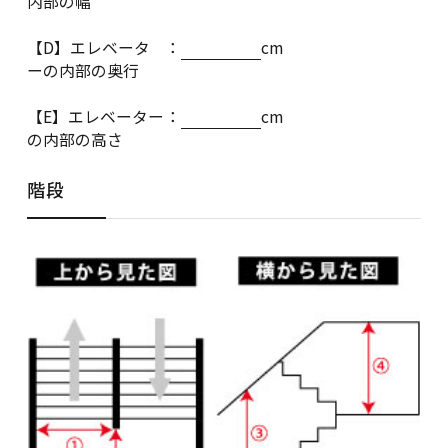
内部の幅
【D】エレベータ
：
cm
ーの内部の奥行
【E】エレベーター
：
cm
の内部の高さ
階段