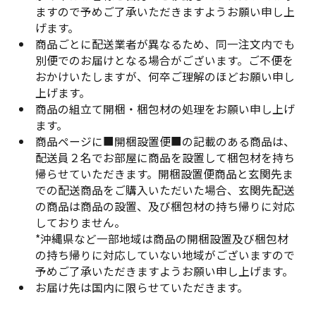
ますので予めご了承いただきますようお願い申し上
げます。
商品ごとに配送業者が異なるため、同一注文内でも
別便でのお届けとなる場合がございます。ご不便を
おかけいたしますが、何卒ご理解のほどお願い申し
上げます。
商品の組立て開梱・梱包材の処理をお願い申し上げ
ます。
商品ページに■開梱設置便■の記載のある商品は、
配送員２名でお部屋に商品を設置して梱包材を持ち
帰らせていただきます。開梱設置便商品と玄関先ま
での配送商品をご購入いただいた場合、玄関先配送
の商品は商品の設置、及び梱包材の持ち帰りに対応
しておりません。
*沖縄県など一部地域は商品の開梱設置及び梱包材
の持ち帰りに対応していない地域がございますので
予めご了承いただきますようお願い申し上げます。
お届け先は国内に限らせていただきます。