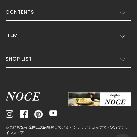
CONTENTS
ITEM
SHOP LIST
家具通販なら 全国15店舗展開している インテリアショップの NOCEオンラ
インストア