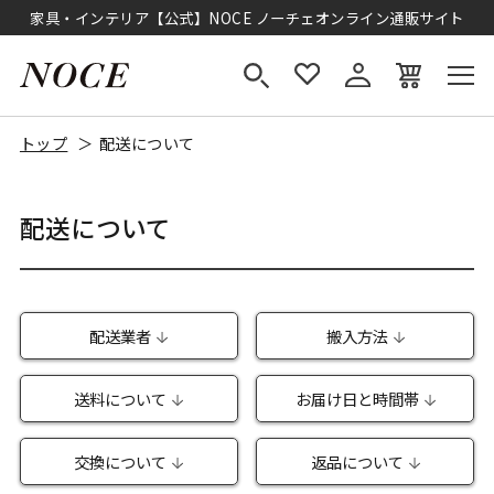
家具・インテリア【公式】NOCE ノーチェオンライン通販サイト
トップ
配送について
配送について
配送業者
搬入方法
送料について
お届け日と時間帯
交換について
返品について