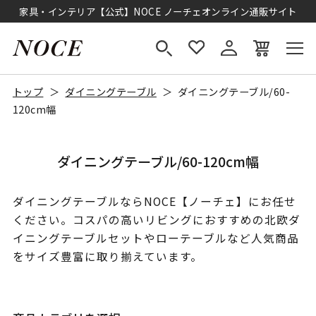
家具・インテリア【公式】NOCE ノーチェオンライン通販サイト
トップ
ダイニングテーブル
ダイニングテーブル/60-
120cm幅
ダイニングテーブル/60-120cm幅
ダイニングテーブルならNOCE【ノーチェ】にお任せ
ください。コスパの高いリビングにおすすめの北欧ダ
イニングテーブルセットやローテーブルなど人気商品
をサイズ豊富に取り揃えています。