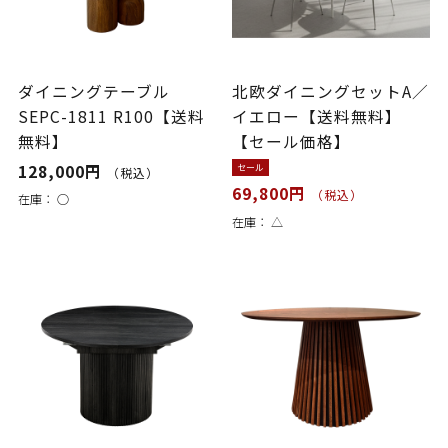
ダイニングテーブル
北欧ダイニングセットA／
SEPC-1811 R100【送料
イエロー【送料無料】
無料】
【セール価格】
128,000円
セール
（税込）
69,800円
（税込）
在庫：
○
在庫：
△