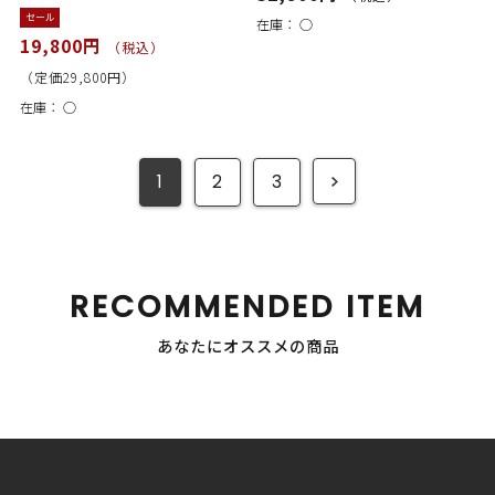
セール
在庫：
○
19,800円
（税込）
（定価29,800円）
在庫：
○
1
2
3
RECOMMENDED ITEM
あなたにオススメの商品