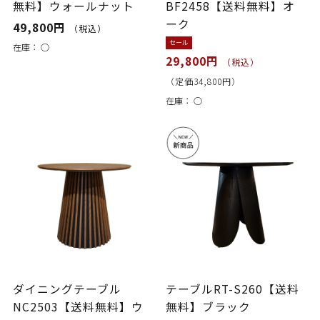
無料】ウォールナット
BF2458【送料無料】オ
ーク
49,800円
（税込）
セール
在庫：
○
29,800円
（税込）
（定価34,800円）
在庫：
○
ダイニングテーブル
テーブルRT-S260【送料
NC2503【送料無料】ウ
無料】ブラック