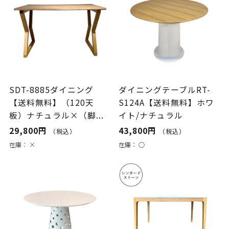
SDT-8885ダイニング
ダイニングテーブルRT-
【送料無料】（120天
S124A【送料無料】ホワ
板）ナチュラル×（脚...
イト/ナチュラル
29,800円
43,800円
（税込）
（税込）
在庫：
×
在庫：
○