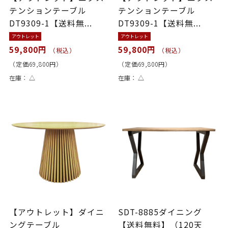
テンションテーブル
テンションテーブル
DT9309-1【送料無...
DT9309-1【送料無...
アウトレット
アウトレット
59,800円
59,800円
（税込）
（税込）
（定価69,800円）
（定価69,800円）
在庫：
△
在庫：
△
【アウトレット】ダイニ
SDT-8885ダイニング
ングテーブル
【送料無料】（120天