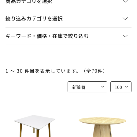
商品カテゴリを選択
絞り込みカテゴリを選択
キーワード・価格・在庫で絞り込む
1 ～ 30 件目を表示しています。（全79件）