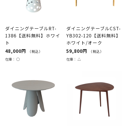
ダイニングテーブルRT-
ダイニングテーブルCST-
1386【送料無料】ホワイ
YB302-120【送料無料】
ト
ホワイト/オーク
48,000円
59,800円
（税込）
（税込）
在庫：
○
在庫：
△