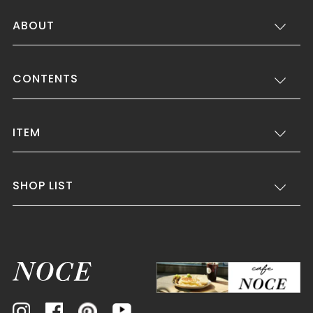
ABOUT
CONTENTS
ITEM
SHOP LIST