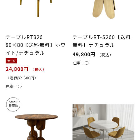
テーブルRT826
テーブルRT-S260【送料
80×80【送料無料】ホワ
無料】ナチュラル
イト/ナチュラル
49,800円
（税込）
セール
在庫：
○
24,800円
（税込）
（定価32,800円）
在庫：
○