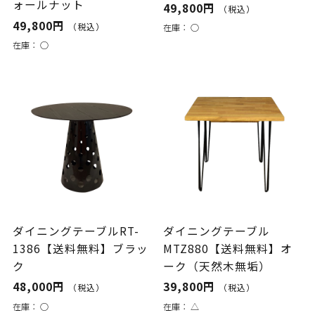
ォールナット
49,800円
（税込）
49,800円
（税込）
在庫：
○
在庫：
○
ダイニングテーブルRT-
ダイニングテーブル
1386【送料無料】ブラッ
MTZ880【送料無料】オ
ク
ーク（天然木無垢）
48,000円
39,800円
（税込）
（税込）
在庫：
○
在庫：
△