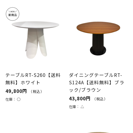
テーブルRT-S260【送料
ダイニングテーブルRT-
無料】ホワイト
S124A【送料無料】ブラ
ック/ブラウン
49,800円
（税込）
43,800円
（税込）
在庫：
○
在庫：
△