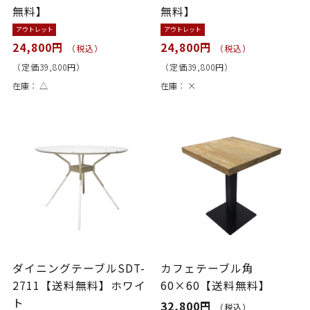
無料】
無料】
アウトレット
アウトレット
24,800円
24,800円
（税込）
（税込）
（定価39,800円）
（定価39,800円）
在庫：
△
在庫：
×
ダイニングテーブルSDT-
カフェテーブル角
2711【送料無料】ホワイ
60×60【送料無料】
ト
32,800円
（税込）