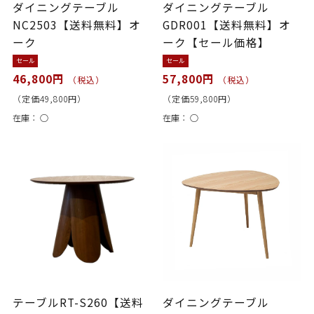
ダイニングテーブル
ダイニングテーブル
NC2503【送料無料】オ
GDR001【送料無料】オ
ーク
ーク【セール価格】
セール
セール
46,800円
57,800円
（税込）
（税込）
（定価49,800円）
（定価59,800円）
在庫：
○
在庫：
○
テーブルRT-S260【送料
ダイニングテーブル