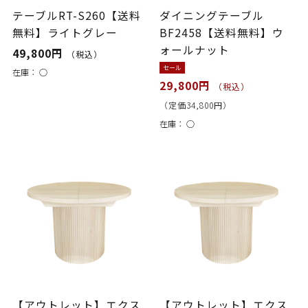
テーブルRT-S260【送料
ダイニングテーブル
無料】ライトグレー
BF2458【送料無料】ウ
ォールナット
49,800円
（税込）
セール
在庫：
○
29,800円
（税込）
（定価34,800円）
在庫：
○
【アウトレット】エクス
【アウトレット】エクス