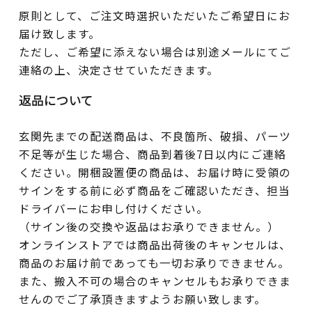
原則として、ご注文時選択いただいたご希望日にお
届け致します。
ただし、ご希望に添えない場合は別途メールにてご
連絡の上、決定させていただきます。
返品について
玄関先までの配送商品は、不良箇所、破損、パーツ
不足等が生じた場合、商品到着後7日以内にご連絡
ください。開梱設置便の商品は、お届け時に受領の
サインをする前に必ず商品をご確認いただき、担当
ドライバーにお申し付けください。
（サイン後の交換や返品はお承りできません。）
オンラインストアでは商品出荷後のキャンセルは、
商品のお届け前であっても一切お承りできません。
また、搬入不可の場合のキャンセルもお承りできま
せんのでご了承頂きますようお願い致します。