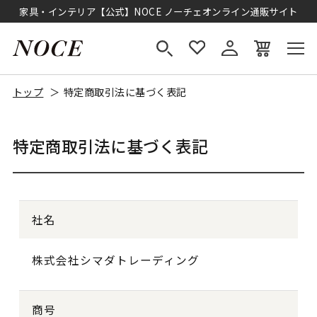
家具・インテリア【公式】NOCE ノーチェオンライン通販サイト
トップ
特定商取引法に基づく表記
特定商取引法に基づく表記
社名
株式会社シマダトレーディング
商号