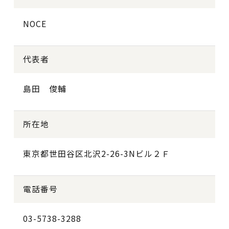
NOCE
代表者
島田 俊輔
所在地
東京都世田谷区北沢2-26-3Nビル２Ｆ
電話番号
03-5738-3288