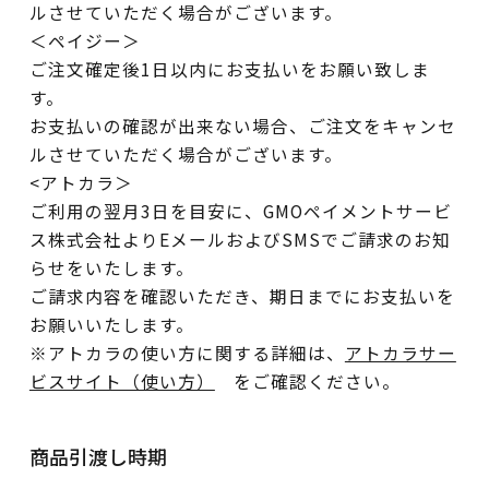
ルさせていただく場合がございます。
＜ペイジー＞
ご注文確定後1日以内にお支払いをお願い致しま
す。
お支払いの確認が出来ない場合、ご注文をキャンセ
ルさせていただく場合がございます。
<アトカラ＞
ご利用の翌月3日を目安に、GMOペイメントサービ
ス株式会社よりEメールおよびSMSでご請求のお知
らせをいたします。
ご請求内容を確認いただき、期日までにお支払いを
お願いいたします。
※アトカラの使い方に関する詳細は、
アトカラサー
ビスサイト（使い方）
をご確認ください。
商品引渡し時期