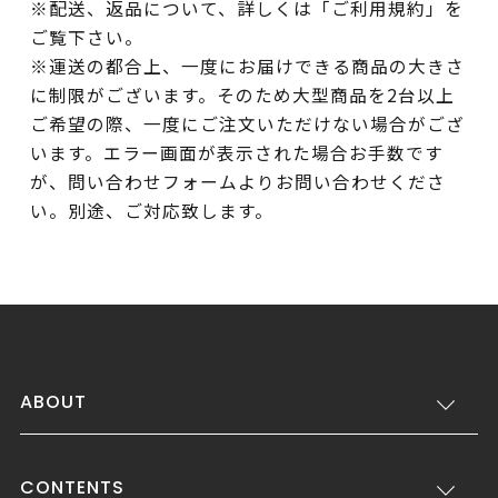
※配送、返品について、詳しくは「ご利用規約」を
ご覧下さい。
※運送の都合上、一度にお届けできる商品の大きさ
に制限がございます。そのため大型商品を2台以上
ご希望の際、一度にご注文いただけない場合がござ
います。エラー画面が表示された場合お手数です
が、問い合わせフォームよりお問い合わせくださ
い。別途、ご対応致します。
ABOUT
CONTENTS