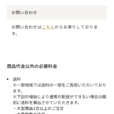
お問い合わせ
お問い合わせは
こちら
からお承りしておりま
す。
商品代金以外の必要料金
送料
※一部地域では送料の一部をご負担いただいており
ます。
※下記の理由により通常の配送ができない場合は個
別に送料を算出させていただきます。
・大型商品2点以上のご注文