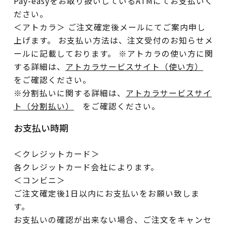
Pay-easyをお取り扱いしているATMにてお支払いく
ださい。
＜アトカラ＞ ご注文確定後メールにてご案内申し
上げます。 お支払い方法は、注文受付のお知らせメ
ールに記載しております。 ※アトカラの使い方に関
する詳細は、
アトカラサービスサイト（使い方）
をご確認ください。
※分割払いに関する詳細は、
アトカラサービスサイ
ト（分割払い）
をご確認ください。
お支払い時期
＜クレジットカード＞
各クレジットカード会社によります。
＜コンビニ＞
ご注文確定後1日以内にお支払いをお願い致しま
す。
お支払いの確認が出来ない場合、ご注文をキャンセ