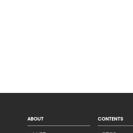
ABOUT
CONTENTS