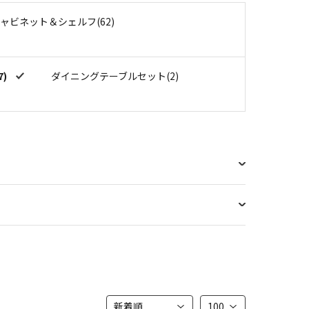
ャビネット＆シェルフ(62)
7)
ダイニングテーブルセット(2)