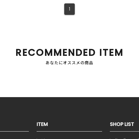
1
RECOMMENDED ITEM
あなたにオススメの商品
ITEM
SHOP LIST