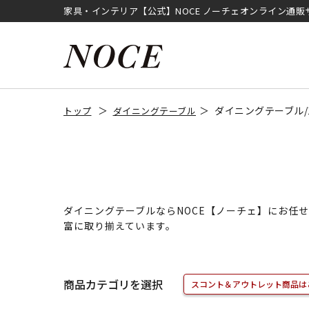
家具・インテリア【公式】NOCE ノーチェオンライン通販
ダイニングテーブル/1
トップ
ダイニングテーブル
ダイニングテーブルならNOCE【ノーチェ】にお任
富に取り揃えています。
商品カテゴリを選択
スコント＆アウトレット商品は