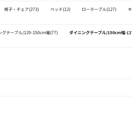
椅子・チェア(273)
ベッド(12)
ローテーブル(127)
キ
グテーブル/120-150cm幅(77)
ダイニングテーブル/150cm幅-(2