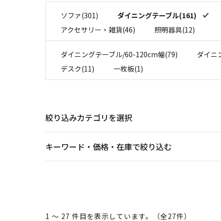
ソファ(301)
ダイニングテーブル(161)
アクセサリー・雑貨(46)
照明器具(12)
ダイニングテーブル/60-120cm幅(79)
ダイニン
デスク(11)
一枚板(1)
絞り込みカテゴリを選択
キーワード・価格・在庫で絞り込む
1 ～ 27 件目を表示しています。（全27件）