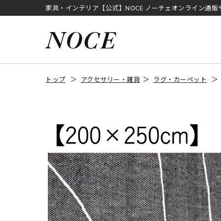
家具・インテリア【公式】NOCE ノーチェオンライン通販
トップ
アクセサリー・雑貨
ラグ・カーペット