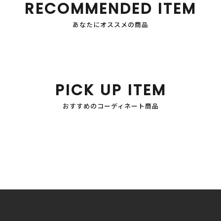
RECOMMENDED ITEM
あなたにオススメの商品
PICK UP ITEM
おすすめのコーディネート商品