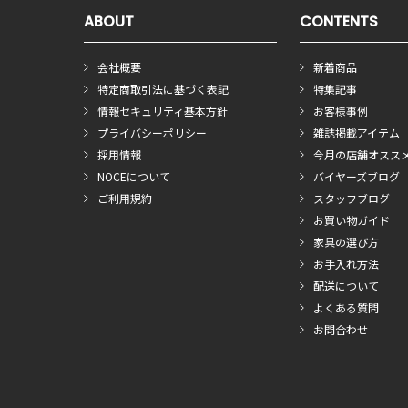
ABOUT
CONTENTS
会社概要
新着商品
特定商取引法に基づく表記
特集記事
情報セキュリティ基本方針
お客様事例
プライバシーポリシー
雑誌掲載アイテム
採用情報
今月の店舗オスス
NOCEについて
バイヤーズブログ
ご利用規約
スタッフブログ
お買い物ガイド
家具の選び方
お手入れ方法
配送について
よくある質問
お問合わせ