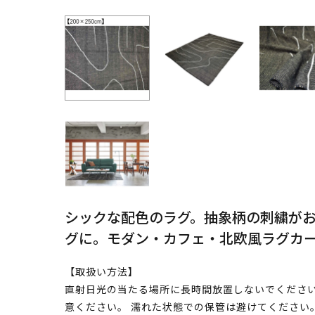
シックな配色のラグ。抽象柄の刺繍が
グに。モダン・カフェ・北欧風ラグカーペ
【取扱い方法】
直射日光の当たる場所に長時間放置しないでください
意ください。 濡れた状態での保管は避けてください