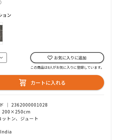
○
ション
お気に入りに追加
この商品は8人がお気に入りに登録しています。
カートに入れる
｜ 2362000001028
 200×250cm
 コットン、ジュート
India