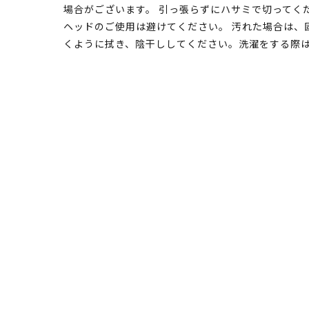
場合がございます。 引っ張らずにハサミで切ってく
ヘッドのご使用は避けてください。 汚れた場合は、
くように拭き、陰干ししてください。洗濯をする際