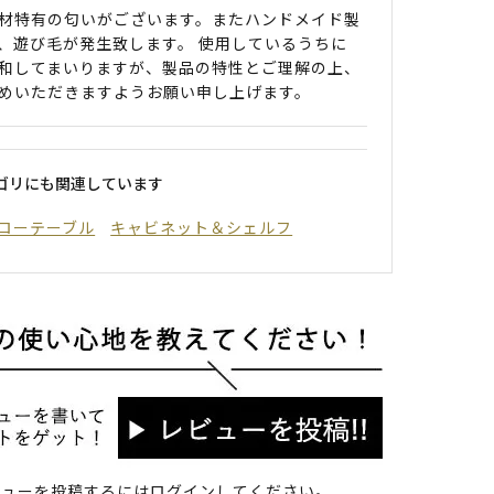
材特有の匂いがございます。またハンドメイド製
、遊び毛が発生致します。 使用しているうちに
和してまいりますが、製品の特性とご理解の上、
めいただきますようお願い申し上げます。
ゴリにも関連しています
ローテーブル
キャビネット＆シェルフ
ビューを投稿するには
ログイン
してください。