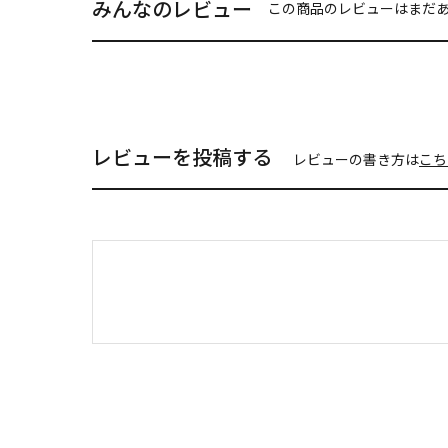
みんなのレビュー
この商品のレビューはまだ
レビューを投稿する
レビューの書き方は
こち