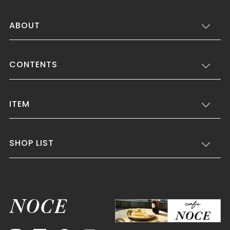
ABOUT
CONTENTS
ITEM
SHOP LIST