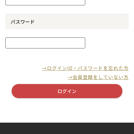
パスワード
→ログインID・パスワードを忘れた方
→会員登録をしていない方