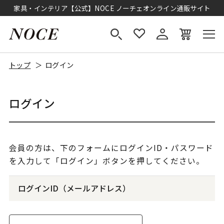
家具・インテリア【公式】NOCE ノーチェオンライン通販サイト
トップ
ログイン
ログイン
会員の方は、下のフォームにログインID・パスワード
を入力して「ログイン」ボタンを押してください。
ログインID（メールアドレス）