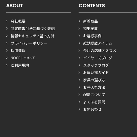
ABOUT
CONTENTS
会社概要
新着商品
特定商取引法に基づく表記
特集記事
情報セキュリティ基本方針
お客様事例
プライバシーポリシー
雑誌掲載アイテム
採用情報
今月の店舗オススメ
NOCEについて
バイヤーズブログ
ご利用規約
スタッフブログ
お買い物ガイド
家具の選び方
お手入れ方法
配送について
よくある質問
お問合わせ