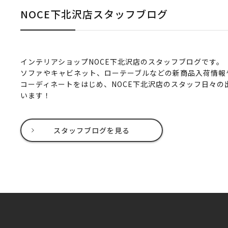
NOCE下北沢店スタッフブログ
インテリアショップNOCE下北沢店のスタッフブログです。
ソファやキャビネット、ローテーブルなどの新商品入荷情報
コーディネートをはじめ、NOCE下北沢店のスタッフ日々の
います！
スタッフブログを見る