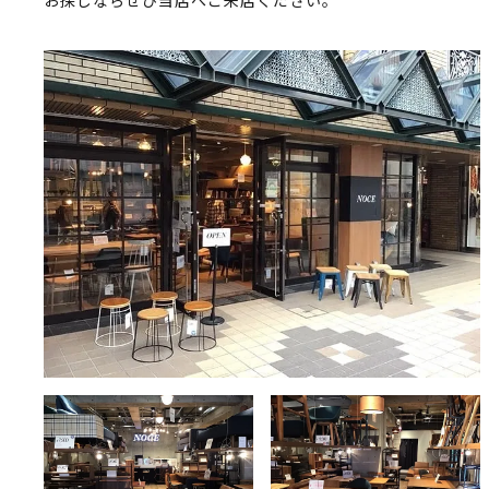
お探しならぜひ当店へご来店ください。