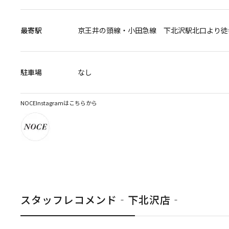
最寄駅
京王井の頭線・小田急線 下北沢駅北口より徒
駐車場
なし
NOCEInstagramは
こちらから
スタッフレコメンド‐下北沢店‐