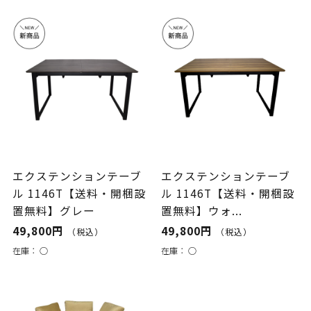
エクステンションテーブ
エクステンションテーブ
ル 1146T【送料・開梱設
ル 1146T【送料・開梱設
置無料】グレー
置無料】ウォ...
49,800円
49,800円
（税込）
（税込）
在庫：
○
在庫：
○