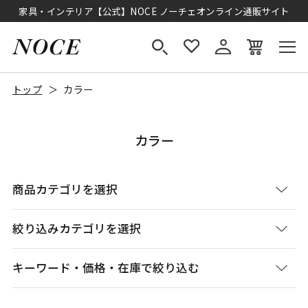
家具・インテリア【公式】NOCE ノーチェオンライン通販サイト
トップ
カラー
カラー
商品カテゴリを選択
絞り込みカテゴリを選択
キーワード・価格・在庫で絞り込む