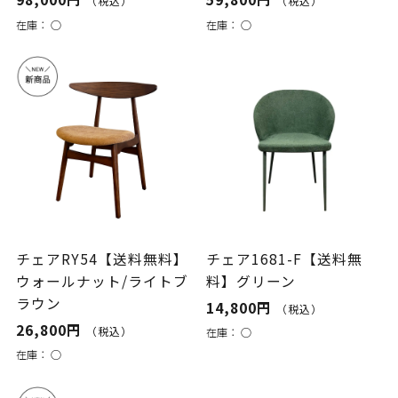
（税込）
（税込）
在庫：
○
在庫：
○
チェアRY54【送料無料】
チェア1681-F【送料無
ウォールナット/ライトブ
料】グリーン
ラウン
14,800円
（税込）
26,800円
（税込）
在庫：
○
在庫：
○