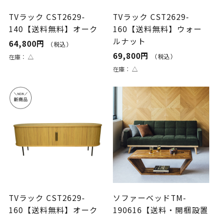
TVラック CST2629-
TVラック CST2629-
140【送料無料】オーク
160【送料無料】ウォー
ルナット
64,800円
（税込）
69,800円
（税込）
在庫：
△
在庫：
△
TVラック CST2629-
ソファーベッドTM-
160【送料無料】オーク
190616【送料・開梱設置