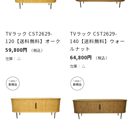
TVラック CST2629-
TVラック CST2629-
120【送料無料】オーク
140【送料無料】ウォー
ルナット
59,800円
（税込）
64,800円
（税込）
在庫：
△
在庫：
△