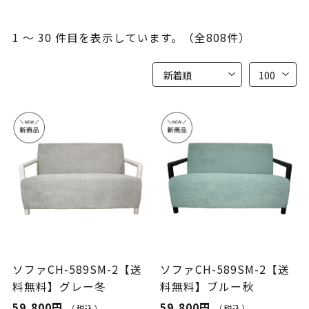
1 ～ 30 件目を表示しています。（全808件）
ソファCH-589SM-2【送
ソファCH-589SM-2【送
料無料】グレー冬
料無料】ブルー秋
59,800円
59,800円
（税込）
（税込）