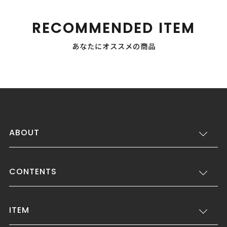
RECOMMENDED ITEM
あなたにオススメの商品
ABOUT
CONTENTS
ITEM