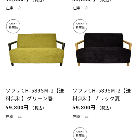
在庫：
△
在庫：
△
ソファCH-589SM-2【送
ソファCH-589SM-2【送
料無料】グリーン春
料無料】ブラック夏
59,800円
59,800円
（税込）
（税込）
在庫：
△
在庫：
△