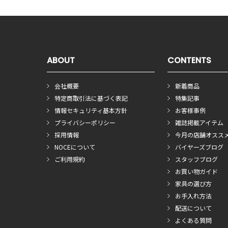
ABOUT
CONTENTS
会社概要
新着商品
特定商取引法に基づく表記
特集記事
情報セキュリティ基本方針
お客様事例
プライバシーポリシー
雑誌掲載アイテム
採用情報
今月の店舗オスス
NOCEについて
バイヤーズブログ
ご利用規約
スタッフブログ
お買い物ガイド
家具の選び方
お手入れ方法
配送について
よくある質問