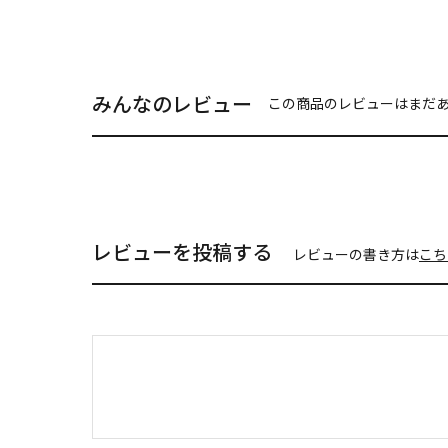
みんなのレビュー
この商品のレビューはまだ
レビューを投稿する
レビューの書き方は
こち