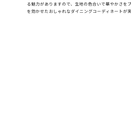
る魅力がありますので、生地の色合いで華やかさをプ
を効かせたおしゃれなダイニングコーディネートが