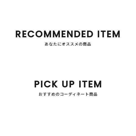
RECOMMENDED ITEM
あなたにオススメの商品
PICK UP ITEM
おすすめのコーディネート商品