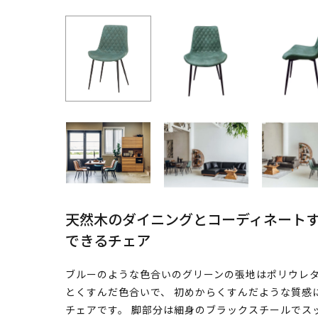
天然木のダイニングとコーディネート
できるチェア
ブルーのような色合いのグリーンの張地はポリウレタ
とくすんだ色合いで、 初めからくすんだような質感
チェアです。 脚部分は細身のブラックスチールでス