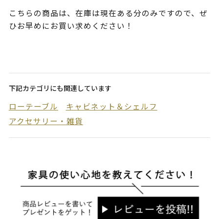
こちらの商品は、在庫は現在ある分のみですので、ぜ
ひお早めにお買い求めください！
下記カテゴリにも関連しています
ローテーブル
キャビネット＆シェルフ
アクセサリー・雑貨