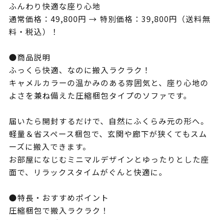
ふんわり快適な座り心地
通常価格：49,800円 → 特別価格：39,800円（送料無
料・税込）！
●商品説明
ふっくら快適、なのに搬入ラクラク！
キャメルカラーの温かみのある雰囲気と、座り心地の
よさを兼ね備えた圧縮梱包タイプのソファです。
届いたら開封するだけで、自然にふくらみ元の形へ。
軽量＆省スペース梱包で、玄関や廊下が狭くてもスム
ーズに搬入できます。
お部屋になじむミニマルデザインとゆったりとした座
面で、リラックスタイムがぐんと快適に。
●特長・おすすめポイント
圧縮梱包で搬入ラクラク！