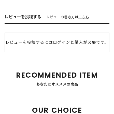
レビューを投稿する
レビューの書き方は
こちら
レビューを投稿するには
ログイン
と購入が必要です。
RECOMMENDED ITEM
あなたにオススメの商品
OUR CHOICE