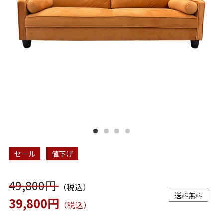
セール
値下げ
49,800円
（税込）
送料無料
39,800円
（税込）