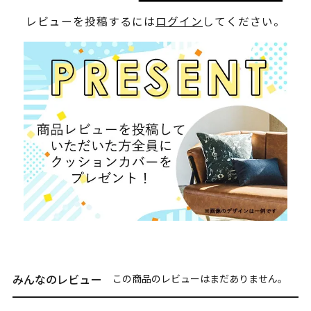
レビューを投稿するには
ログイン
してください。
みんなのレビュー
この商品のレビューはまだありません。