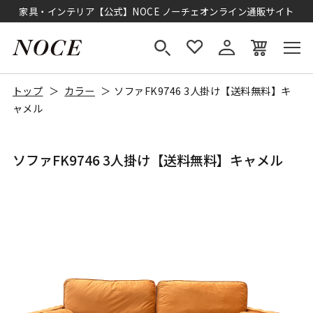
家具・インテリア【公式】NOCE ノーチェオンライン通販サイト
トップ
カラー
ソファFK9746 3人掛け【送料無料】キ
ャメル
ソファFK9746 3人掛け【送料無料】キャメル