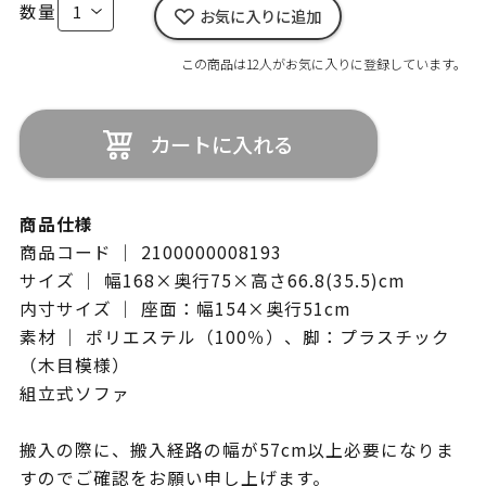
数量
お気に入りに追加
この商品は12人がお気に入りに登録しています。
カートに入れる
商品仕様
商品コード ｜ 2100000008193
サイズ ｜ 幅168×奥行75×高さ66.8(35.5)cm
内寸サイズ ｜ 座面：幅154×奥行51cm
素材 ｜ ポリエステル（100％）、脚：プラスチック
（木目模様）
組立式ソファ
搬入の際に、搬入経路の幅が57cm以上必要になりま
すのでご確認をお願い申し上げます。