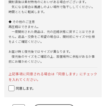
開封直後は素材特有のにおいがある場合がございます。
気になる場合は風通しのよい場所で陰干ししてください。
時間とともに軽減します。
◆ その他のご注意
再圧縮はできません。
一度開封された商品は、元の圧縮状態に戻すことはできま
せん。返品・交換をご希望の場合は、開封前にサイズや仕様
をよくご確認ください。
お届け時と復元後ではサイズが異なります。
復元後のサイズをご確認の上、設置場所に余裕があるか事
前にお確かめください。
上記事項に同意される場合は「同意します」にチェック
を入れてください。
同意します。