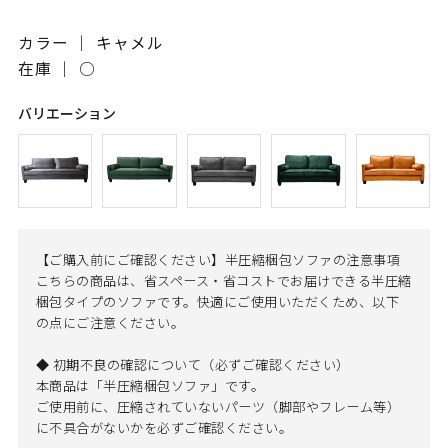
カラー ｜ キャメル
在庫 ｜
○
バリエーション
【ご購入前にご確認ください】半圧縮梱包ソファの注意事項
こちらの商品は、省スペース・省コストでお届けできる半圧縮
梱包タイプのソファです。快適にご使用いただくため、以下
の点にご注意ください。
◆ 初期不良の確認について（必ずご確認ください）
本商品は「半圧縮梱包ソファ」です。
ご使用前に、圧縮されていないパーツ（脚部やフレーム等）
に不具合がないかを必ずご確認ください。