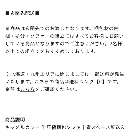
■玄関先配送■
※商品は玄関先でのお渡しとなります。梱包材の開
梱・処分・ソファーの組立てはすべてお客様にお願い
している商品となりますのでご注意ください。2名様
以上での組立てをおすすめしております。
※北海道・九州エリアに関しましては一部送料が発生
いたします。こちらの商品は送料ランク【C】です。
金額は
こちら
をご確認ください。
商品説明
キャメルカラー 半圧縮梱包ソファ｜省スペース配送＆