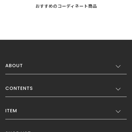
おすすめのコーディネート商品
ABOUT
CONTENTS
ITEM