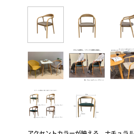
アクセントカラーが映える、ナチュラ