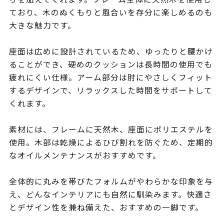
ており、木のぬくもりと風合いを存分に楽しめるのも
大きな魅力です。
座面は広めに設計されているため、ゆったりと腰かけ
ることができ、硬めのクッションは長時間の使用でも
疲れにくい仕様。アーム部分は肘にやさしくフィット
するデザインで、リラックスした時間をサポートして
くれます。
素材には、フレームに天然木、座面にポリエステルを
使用。木部は乾燥によるひび割れを防ぐため、定期的
なオイルメンテナンスがおすすめです。
全体的に丸みを帯びたフォルムがやわらかな印象を与
え、どんなインテリアにも自然に馴染みます。快適さ
とデザイン性を兼ね備えた、おすすめの一脚です。