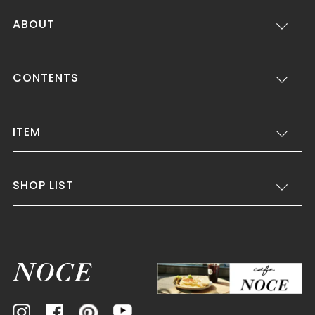
ABOUT
CONTENTS
ITEM
SHOP LIST