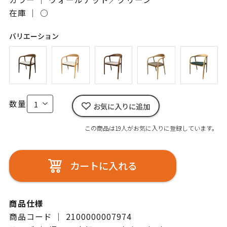
在庫 ｜
○
バリエーション
数量
お気に入りに追加
この商品は19人がお気に入りに登録しています。
カートに入れる
商品仕様
商品コード ｜ 2100000007974