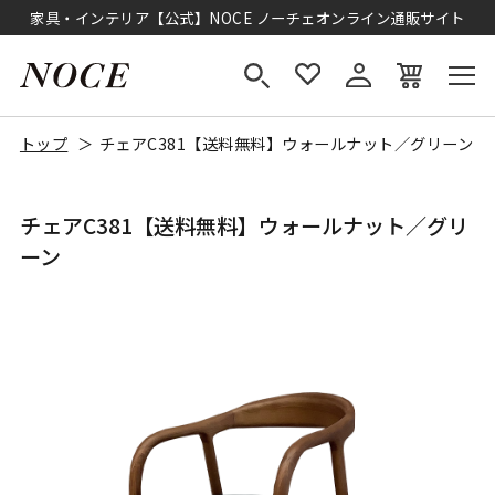
家具・インテリア【公式】NOCE ノーチェオンライン通販サイト
トップ
チェアC381【送料無料】ウォールナット／グリーン
チェアC381【送料無料】ウォールナット／グリ
ーン