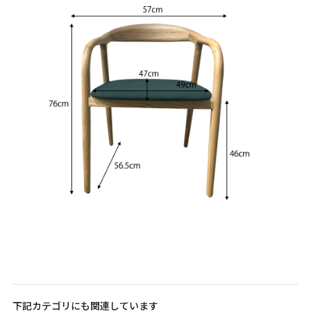
下記カテゴリにも関連しています