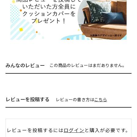
みんなのレビュー
この商品のレビューはまだありません。
レビューを投稿する
レビューの書き方は
こちら
レビューを投稿するには
ログイン
と購入が必要です。