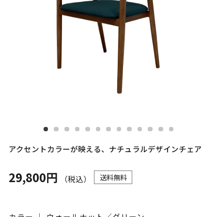
アクセントカラーが映える、ナチュラルデザインチェア
29,800円
送料無料
（税込）
カラー ｜ ウォールナット／グリーン