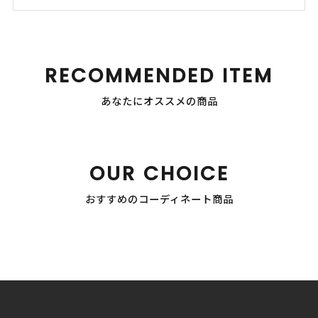
RECOMMENDED ITEM
あなたにオススメの商品
OUR CHOICE
おすすめのコーディネート商品