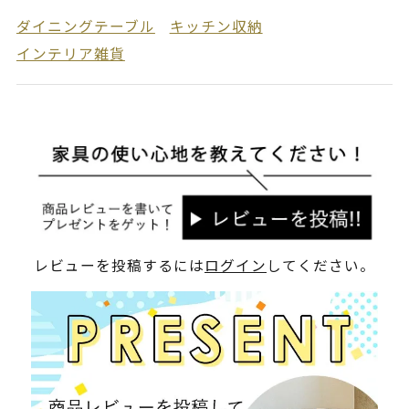
ダイニングテーブル
キッチン収納
インテリア雑貨
レビューを投稿するには
ログイン
してください。