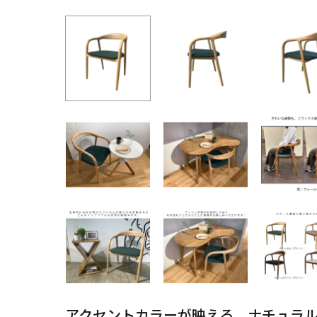
アクセントカラーが映える、ナチュラ