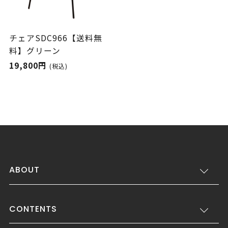
チェアSDC966【送料無
料】グリーン
19,800円
(税込)
ABOUT
CONTENTS