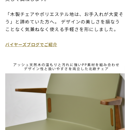
「木製チェアやポリエステル地は、お手入れが大変そ
う」と諦めていた方へ。 デザインの美しさを損なう
ことなく気兼ねなく使える手軽さを形にしました。
バイヤーズブログでご紹介