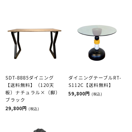
SDT-8885ダイニング
ダイニングテーブルRT-
【送料無料】（120天
S112C【送料無料】
板）ナチュラル×（脚）
59,800円
(税込)
ブラック
29,800円
(税込)