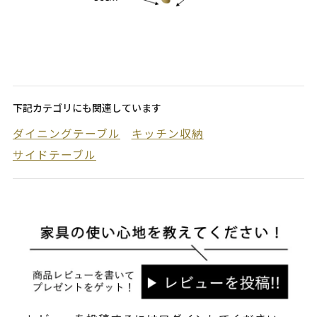
下記カテゴリにも関連しています
ダイニングテーブル
キッチン収納
サイドテーブル