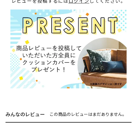
レビューを投稿するには
ログイン
してください。
みんなのレビュー
この商品のレビューはまだありません。