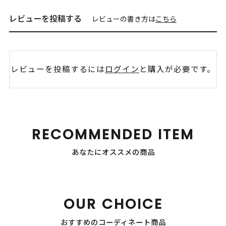
レビューを投稿する
レビューの書き方は
こちら
レビューを投稿するには
ログイン
と購入が必要です。
RECOMMENDED ITEM
あなたにオススメの商品
OUR CHOICE
おすすめのコーディネート商品