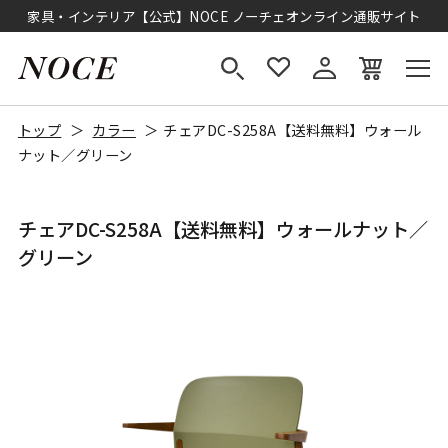
家具・インテリア【公式】NOCE ノーチェオンライン通販サイト
トップ
カラー
チェアDC-S258A【送料無料】ウォール
ナット／グリーン
チェアDC-S258A【送料無料】ウォールナット／
グリーン