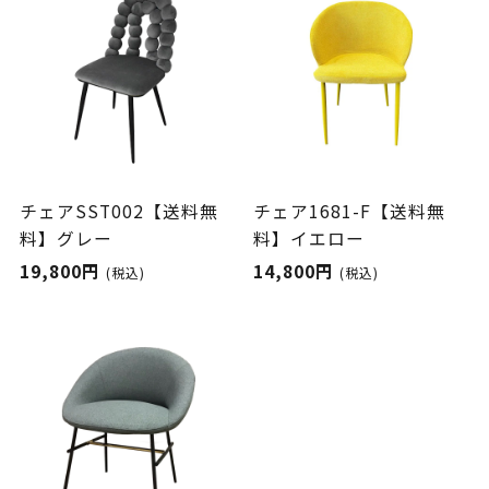
チェアSST002【送料無
チェア1681-F【送料無
料】グレー
料】イエロー
19,800円
14,800円
(税込)
(税込)