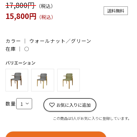
17,800円
（税込）
送料無料
15,800円
（税込）
カラー ｜ ウォールナット／グリーン
在庫 ｜
○
バリエーション
数量
お気に入りに追加
この商品は5人がお気に入りに登録しています。