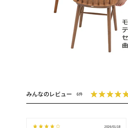
みんなのレビュー
6件
2026/01/18