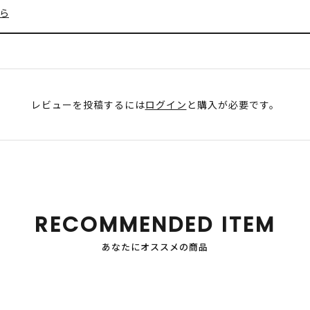
ら
レビューを投稿するには
ログイン
と購入が必要です。
RECOMMENDED ITEM
あなたにオススメの商品