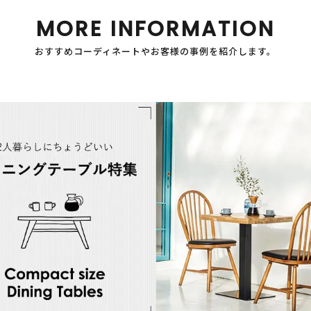
MORE INFORMATION
おすすめコーディネートやお客様の事例を紹介します。