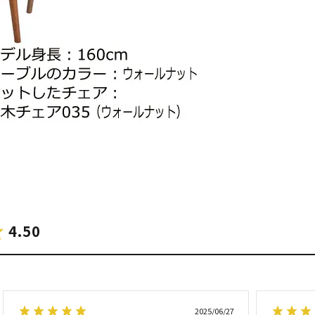
4.50
2025/06/27