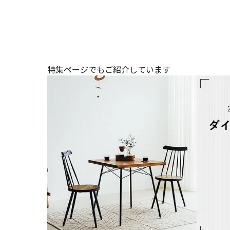
特集ページでもご紹介しています