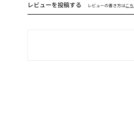
レビューを投稿する
レビューの書き方は
こち