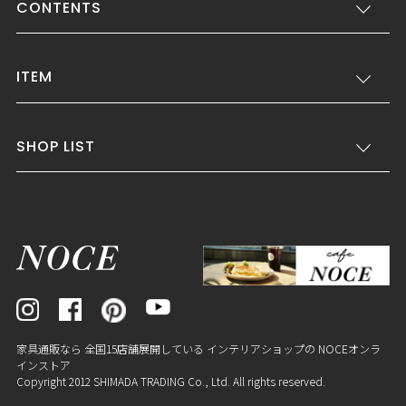
CONTENTS
ITEM
SHOP LIST
家具通販なら 全国15店舗展開している インテリアショップの NOCEオンラ
インストア
Copyright 2012 SHIMADA TRADING Co., Ltd. All rights reserved.