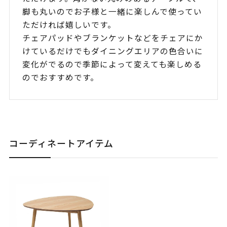
脚も丸いのでお子様と一緒に楽しんで使ってい
ただければ嬉しいです。
チェアパッドやブランケットなどをチェアにか
けているだけでもダイニングエリアの色合いに
変化がでるので季節によって変えても楽しめる
のでおすすめです。
コーディネートアイテム