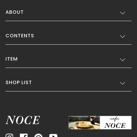
ABOUT
CONTENTS
ITEM
SHOP LIST