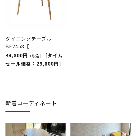
ダイニングテーブル
BF2458【...
34,800円
[タイム
（税込）
セール価格：29,800円]
新着コーディネート