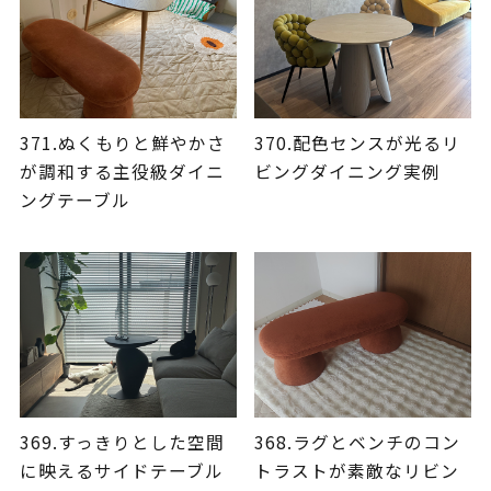
371.ぬくもりと鮮やかさ
370.配色センスが光るリ
が調和する主役級ダイニ
ビングダイニング実例
ングテーブル
369.すっきりとした空間
368.ラグとベンチのコン
に映えるサイドテーブル
トラストが素敵なリビン