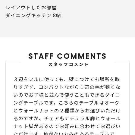
レイアウトしたお部屋
ダイニングキッチン 8帖
STAFF COMMENTS
スタッフコメント
３辺をフルに使っても、壁につけても場所を取
りすぎず、コンパクトながら１辺の幅が狭くな
いのでお子様と並んで使うこともできるダイニ
ングテーブルです。こちらのテーブルはオーク
とウォールナットの２種類からお選びいただけ
るのですが、チェアもナチュラル脚とウォール
ナット脚があるのでお好みに合わせてお選びい
ただけます。角がない丸みのあるテーブルで、