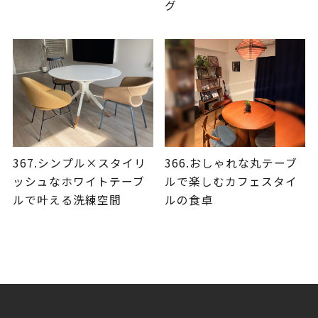
グ
367.シンプル×スタイリ
366.おしゃれな丸テーブ
ッシュなホワイトテーブ
ルで楽しむカフェスタイ
ルで叶える洗練空間
ルの食卓