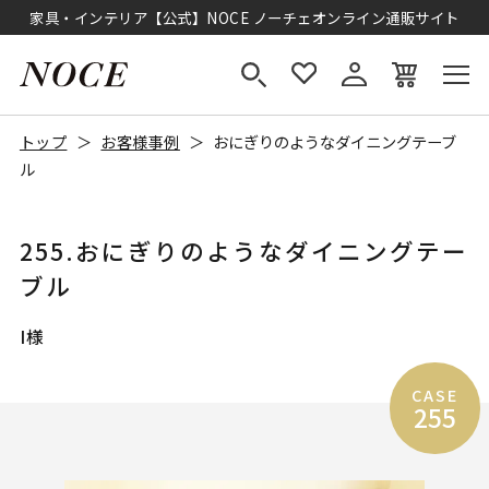
家具・インテリア【公式】NOCE ノーチェオンライン通販サイト
トップ
お客様事例
おにぎりのようなダイニングテーブ
ル
255.おにぎりのようなダイニングテー
ブル
I様
CASE
255