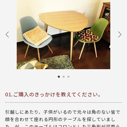
01.ご購入のきっかけを教えてください。
引越しにあたり、子供がいるので元々は角のない皆で
顔を合わせて座れる円形のテーブルを探していまし
た。が、このテーブルはコロンとした三角形が可愛ら