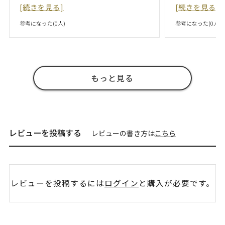
[続きを見る]
[続きを見る]
参考になった(
0
人)
参考になった(
0
人)
もっと見る
レビューを投稿する
レビューの書き方は
こちら
レビューを投稿するには
ログイン
と購入が必要です。