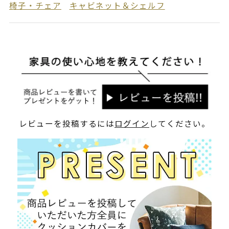
椅子・チェア
キャビネット＆シェルフ
レビューを投稿するには
ログイン
してください。