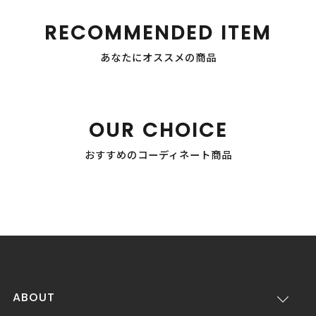
RECOMMENDED ITEM
あなたにオススメの商品
OUR CHOICE
おすすめのコーディネート商品
ABOUT