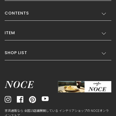
CONTENTS
ITEM
SHOP LIST
家具通販なら 全国15店舗展開している インテリアショップの NOCEオンラ
インストア