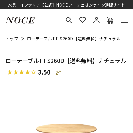
家具・インテリア【公式】NOCE ノーチェオンライン通販サイト
トップ
ローテーブルTT-S260D【送料無料】ナチュラル
ローテーブルTT-S260D【送料無料】ナチュラル
3.50
2件