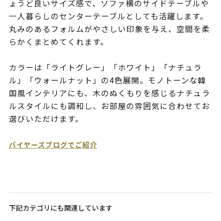
ょうど良いサイズ感で、ソファ横のサイドテーブルや
一人暮らしのセンターテーブルとしても活躍します。
丸みのあるフォルムがやさしい印象を与え、空間を柔
らかくまとめてくれます。
カラーは「ライトグレー」「ホワイト」「ナチュラ
ル」「ウォールナット」の4色展開。モノトーンな韓
国風インテリアにも、木のぬくもりを感じるナチュラ
ルスタイルにも調和し、お部屋の雰囲気に合わせてお
選びいただけます。
バイヤーズブログでご紹介
下記カテゴリにも関連しています