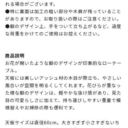
れる場合がございます。
●特に裏面は加工の粗い部分や木屑が残っていること
がありますので、お取り扱いの際はご注意ください。
●脚のデザイン上、手をついて立ち上がるなど、過度
な荷重をかけてのご使用はお控えください。
商品説明
お花が開いたような脚のデザインが印象的なローテー
ブル。
天板には美しいアッシュ材の木目が際立ち、やさしい
風合いが空間を明るくしてくれます。花びらが重なっ
た様な脚のデザインは、軽やかな抜け感があり、見た
目の可愛らしさに加えて、持ち運びしやすい重量で模
様替えやお掃除の際も便利です。
天板サイズは直径60cm。大きすぎず小さすぎないち