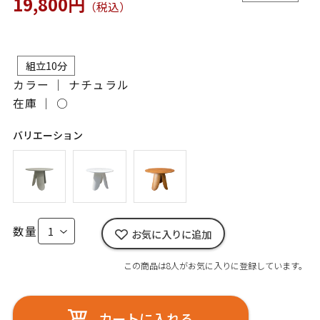
19,800円
（税込）
組立10分
カラー ｜ ナチュラル
在庫 ｜
○
バリエーション
数量
お気に入りに追加
この商品は8人がお気に入りに登録しています。
カートに入れる