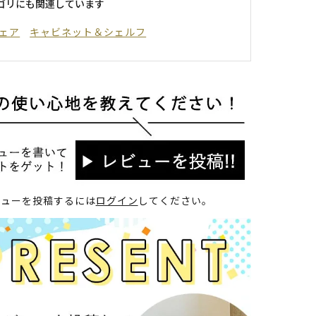
ゴリにも関連しています
ェア
キャビネット＆シェルフ
ビューを投稿するには
ログイン
してください。