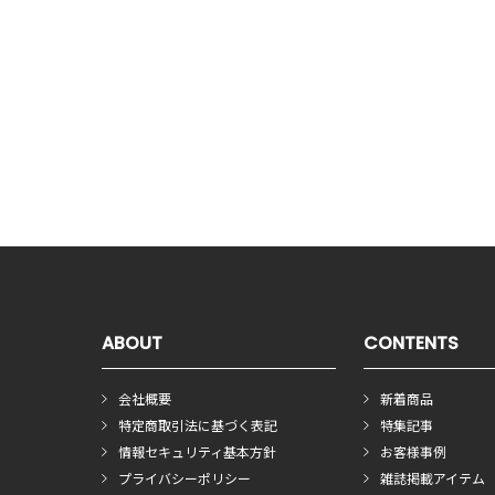
ABOUT
CONTENTS
会社概要
新着商品
特定商取引法に基づく表記
特集記事
情報セキュリティ基本方針
お客様事例
プライバシーポリシー
雑誌掲載アイテム