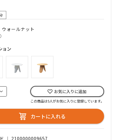
分
｜ ウォールナット
○
ション
お気に入りに追加
この商品は5人がお気に入りに登録しています。
カートに入れる
｜ 2100000009657