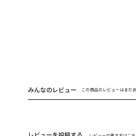
みんなのレビュー
この商品のレビューはまだ
レビューを投稿する
レビューの書き方は
こち