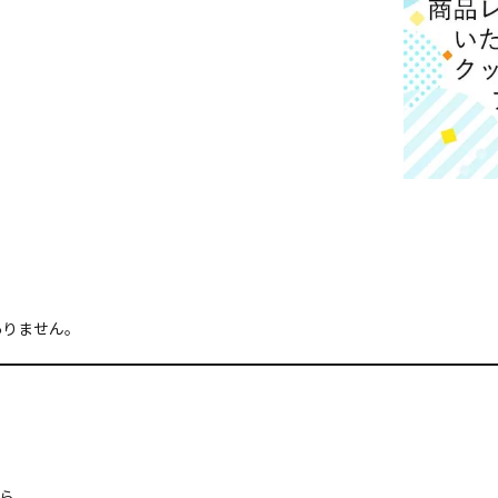
ありません。
ら