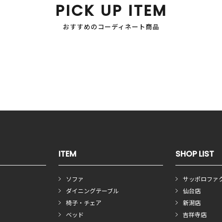
PICK UP ITEM
おすすめのコーディネート商品
ITEM
SHOP LIST
ソファ
サッポロファ
ダイニングテーブル
仙台店
椅子・チェア
新潟店
ベッド
吉祥寺店