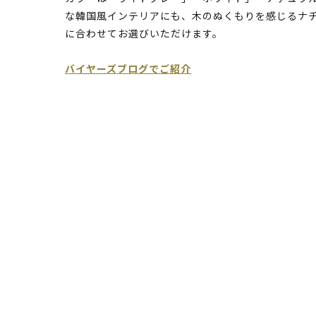
な韓国風インテリアにも、木のぬくもりを感じるナ
に合わせてお選びいただけます。
バイヤーズブログでご紹介