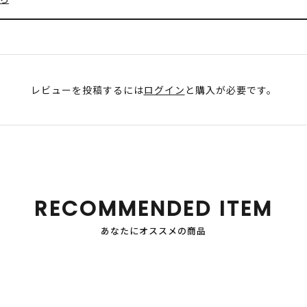
レビューを投稿するには
ログイン
と購入が必要です。
RECOMMENDED ITEM
あなたにオススメの商品