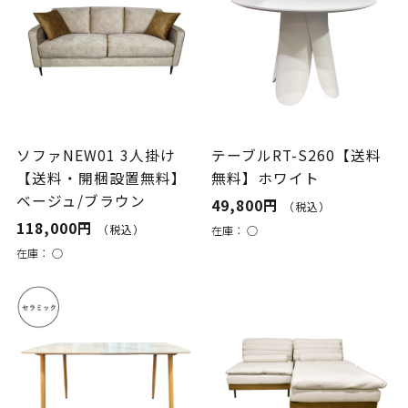
ソファNEW01 3人掛け
テーブルRT-S260【送料
【送料・開梱設置無料】
無料】ホワイト
ベージュ/ブラウン
49,800円
（税込）
118,000円
（税込）
在庫：
○
在庫：
○