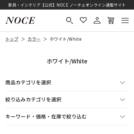
家具・インテリア【公式】NOCE ノーチェオンライン通販サイト
トップ
カラー
ホワイト/White
ホワイト/White
商品カテゴリを選択
絞り込みカテゴリを選択
キーワード・価格・在庫で絞り込む