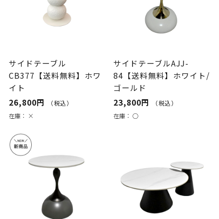
サイドテーブル
サイドテーブルAJJ-
CB377【送料無料】ホワ
84【送料無料】ホワイト/
イト
ゴールド
26,800円
23,800円
（税込）
（税込）
在庫：
×
在庫：
○