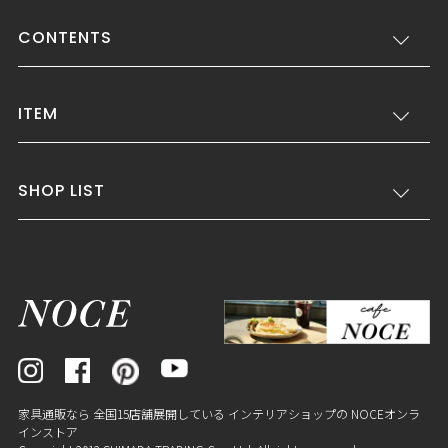
CONTENTS
ITEM
SHOP LIST
家具通販なら 全国15店舗展開している インテリアショップの NOCEオンラ
インストア