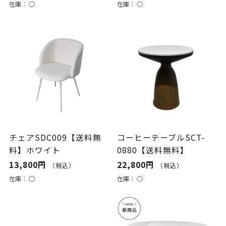
在庫：
○
在庫：
○
チェアSDC009【送料無
コーヒーテーブルSCT-
料】ホワイト
0880【送料無料】
13,800円
22,800円
（税込）
（税込）
在庫：
○
在庫：
○