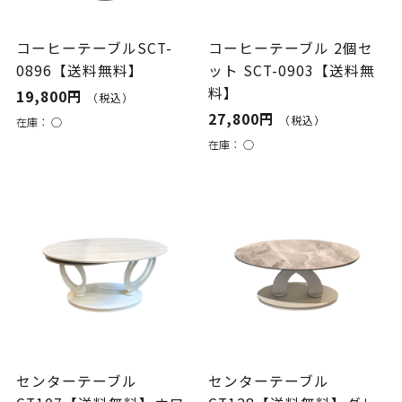
コーヒーテーブルSCT-
コーヒーテーブル 2個セ
0896【送料無料】
ット SCT-0903【送料無
料】
19,800円
（税込）
27,800円
（税込）
在庫：
○
在庫：
○
センターテーブル
センターテーブル