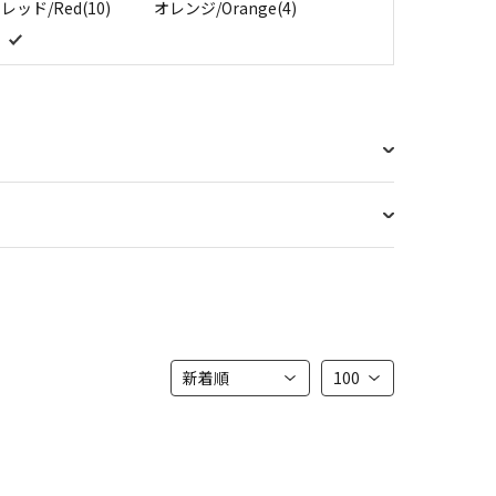
レッド/Red(10)
オレンジ/Orange(4)