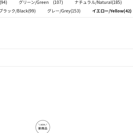
94)
グリーン/Green (107)
ナチュラル/Natural(185)
ブラック/Black(99)
グレー/Grey(153)
イエロー/Yellow(42)