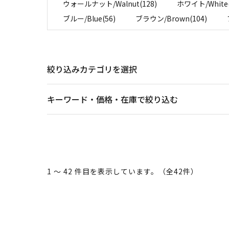
ウォールナット/Walnut(128)
ホワイト/White(
ブルー/Blue(56)
ブラウン/Brown(104)
絞り込みカテゴリを選択
キーワード・価格・在庫で絞り込む
1 ～ 42 件目を表示しています。（全42件）