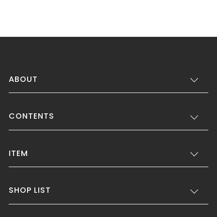
ABOUT
CONTENTS
ITEM
SHOP LIST