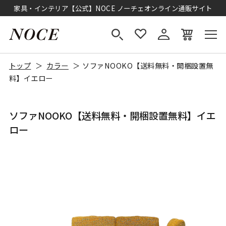
家具・インテリア【公式】NOCE ノーチェオンライン通販サイト
トップ
カラー
ソファNOOKO【送料無料・開梱設置無
料】イエロー
ソファNOOKO【送料無料・開梱設置無料】イエ
ロー