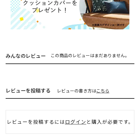
みんなのレビュー
この商品のレビューはまだありません。
レビューを投稿する
レビューの書き方は
こちら
レビューを投稿するには
ログイン
と購入が必要です。