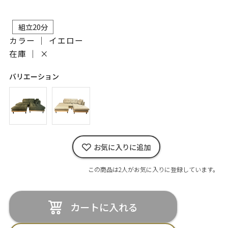
組立20分
カラー ｜ イエロー
在庫 ｜
×
バリエーション
お気に入りに追加
この商品は2人がお気に入りに登録しています。
カートに入れる