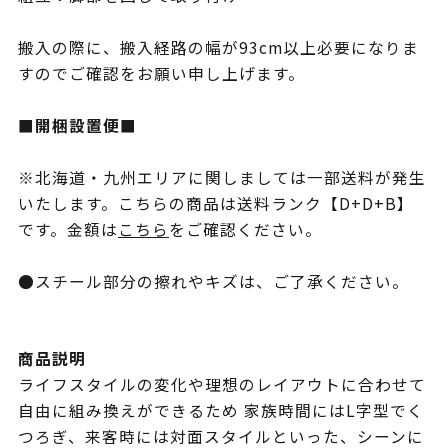
搬入の際に、搬入経路の幅が93cm以上必要になりま
すのでご確認をお願い申し上げます。
■開梱設置便■
※北海道・九州エリアに関しましては一部送料が発生
いたします。こちらの商品は送料ランク【D+D+B】
です。金額は
こちら
をご確認ください。
●スチール部分の擦れやキズは、ご了承ください。
商品説明
ライフスタイルの変化や理想のレイアウトに合わせて
自由に組み換えができるため 家族時間にはL字型でく
つろぎ、来客時には対面スタイルといった、シーンに