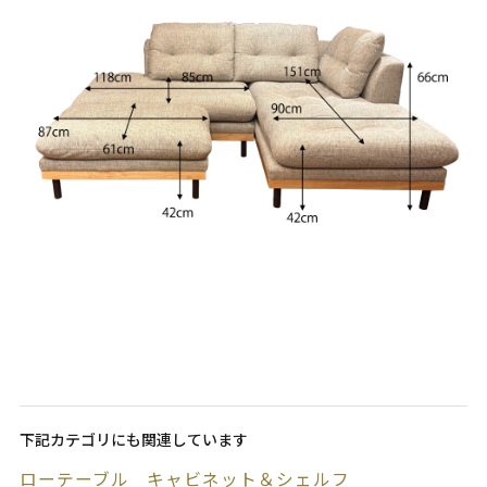
下記カテゴリにも関連しています
ローテーブル
キャビネット＆シェルフ