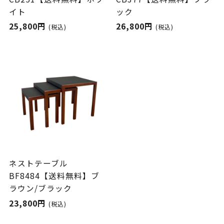
イト
ック
25,800円
26,800円
(税込)
(税込)
ネストテーブル
BF8484【送料無料】ブ
ラウン/ブラック
23,800円
(税込)