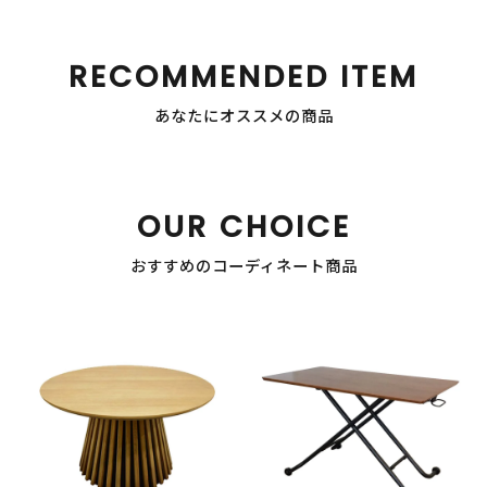
RECOMMENDED ITEM
あなたにオススメの商品
OUR CHOICE
おすすめのコーディネート商品