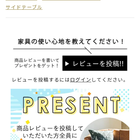
サイドテーブル
レビューを投稿するには
ログイン
してください。