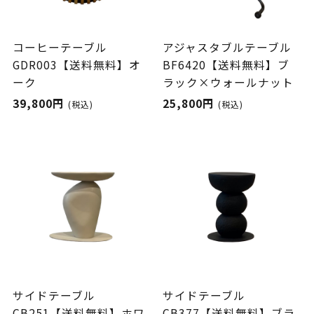
コーヒーテーブル
アジャスタブルテーブル
GDR003【送料無料】オ
BF6420【送料無料】ブ
ーク
ラック×ウォールナット
39,800円
25,800円
(税込)
(税込)
サイドテーブル
サイドテーブル
CB251【送料無料】ホワ
CB377【送料無料】ブラ