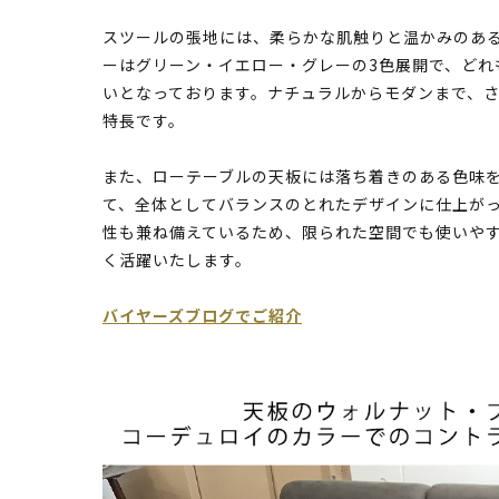
スツールの張地には、柔らかな肌触りと温かみのある
ーはグリーン・イエロー・グレーの3色展開で、どれ
いとなっております。ナチュラルからモダンまで、
特長です。
また、ローテーブルの天板には落ち着きのある色味
て、全体としてバランスのとれたデザインに仕上がっ
性も兼ね備えているため、限られた空間でも使いや
く活躍いたします。
バイヤーズブログでご紹介