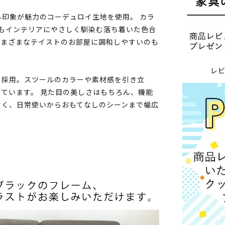
印象が魅力のコーデュロイ生地を使用。 カラ
もインテリアにやさしく馴染む落ち着いた色合
さまざまなテイストのお部屋に調和しやすいのも
レ
を採用。スツールのカラーや素材感を引き立
ています。 見た目の美しさはもちろん、機能
すく、日常使いからおもてなしのシーンまで幅広