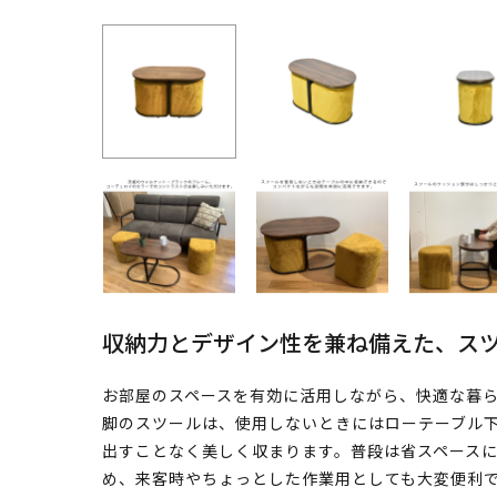
収納力とデザイン性を兼ね備えた、ス
お部屋のスペースを有効に活用しながら、快適な暮ら
脚のスツールは、使用しないときにはローテーブル
出すことなく美しく収まります。普段は省スペース
め、来客時やちょっとした作業用としても大変便利