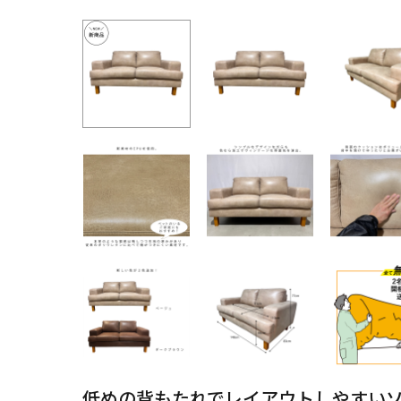
低めの背もたれでレイアウトしやすい