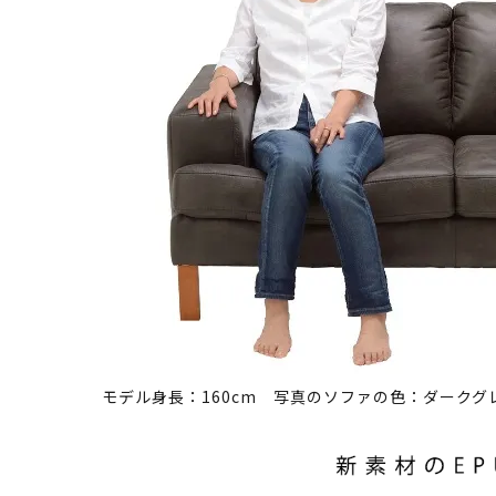
モデル身長：160cm 写真のソファの色：ダークグ