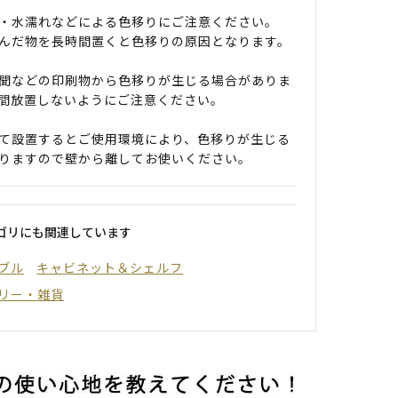
・水濡れなどによる色移りにご注意ください。
んだ物を長時間置くと色移りの原因となります。
聞などの印刷物から色移りが生じる場合がありま
間放置しないようにご注意ください。
て設置するとご使用環境により、色移りが生じる
りますので壁から離してお使いください。
ゴリにも関連しています
ブル
キャビネット＆シェルフ
リー・雑貨