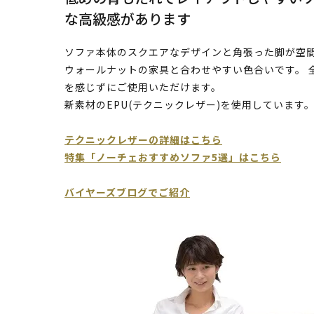
な高級感があります
ソファ本体のスクエアなデザインと角張った脚が空間
ウォールナットの家具と合わせやすい色合いです。 
を感じずにご使用いただけます。
新素材のEPU(テクニックレザー)を使用しています
テクニックレザーの詳細はこちら
特集「ノーチェおすすめソファ5選」はこちら
バイヤーズブログでご紹介