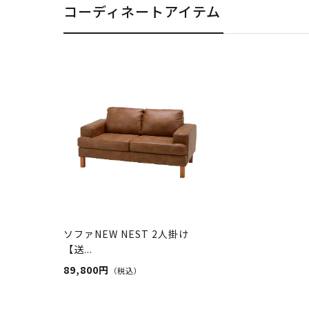
コーディネートアイテム
ソファNEW NEST 2人掛け
【送...
89,800円
（税込）