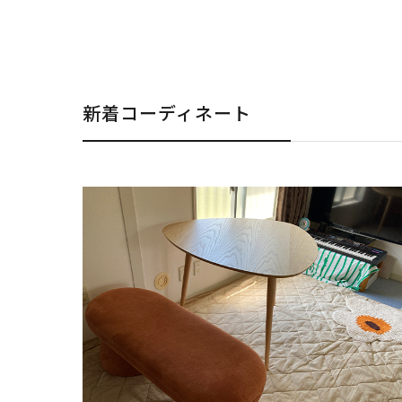
新着コーディネート