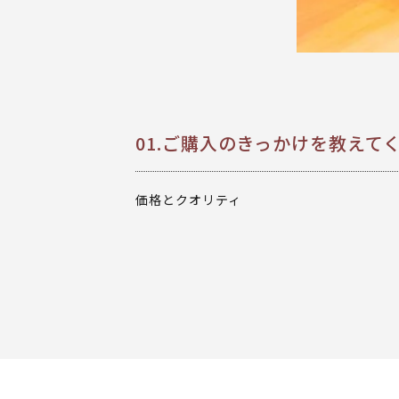
01.ご購入のきっかけを教えて
価格とクオリティ