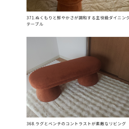
371.ぬくもりと鮮やかさが調和する主役級ダイニン
テーブル
368.ラグとベンチのコントラストが素敵なリビング