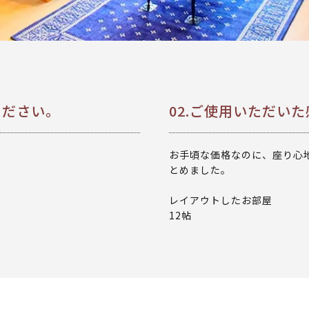
ください。
02.ご使用いただい
お手頃な価格なのに、座り心
とめました。
レイアウトしたお部屋
12帖