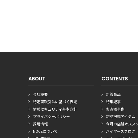
ABOUT
CONTENTS
会社概要
新着商品
特定商取引法に基づく表記
特集記事
情報セキュリティ基本方針
お客様事例
プライバシーポリシー
雑誌掲載アイテム
採用情報
今月の店舗オスス
NOCEについて
バイヤーズブログ