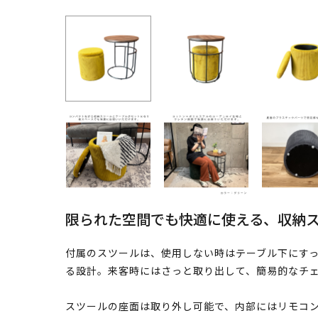
限られた空間でも快適に使える、収納
付属のスツールは、使用しない時はテーブル下にす
る設計。来客時にはさっと取り出して、簡易的なチ
スツールの座面は取り外し可能で、内部にはリモコ