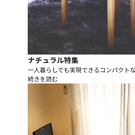
ナチュラル特集
一人暮らしでも実現できるコンパクト
続きを読む