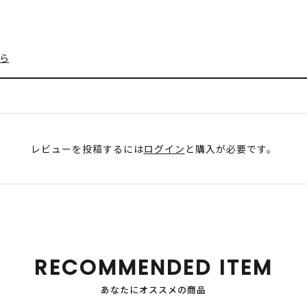
ら
レビューを投稿するには
ログイン
と購入が必要です。
RECOMMENDED ITEM
あなたにオススメの商品