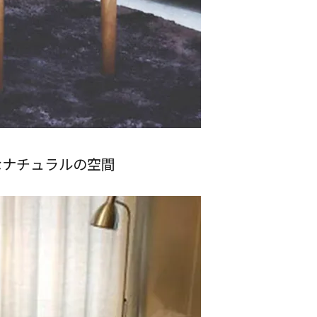
なナチュラルの空間