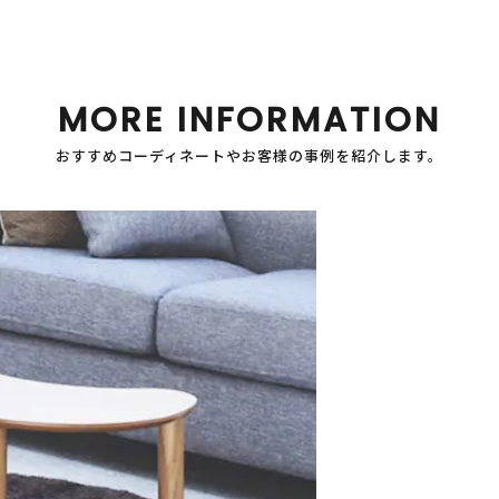
MORE INFORMATION
おすすめコーディネートやお客様の事例を紹介します。