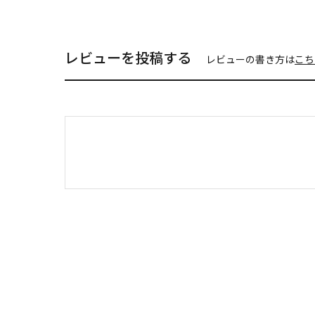
レビューを投稿する
レビューの書き方は
こち