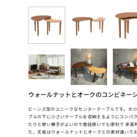
ウォールナットとオークのコンビネー
ビーンズ型のユニークなセンターテーブルです。大小
ブルの下に小さいテーブルを収納するようにコンパク
たりと使い勝手がよいので普段使いでも便利で 来客
た、天板はウォールナットとオークとの素材違いでお