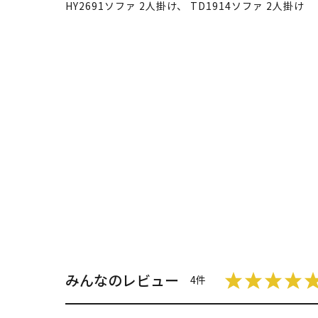
HY2691ソファ 2人掛け
、
TD1914ソファ 2人掛け
みんなのレビュー
4件