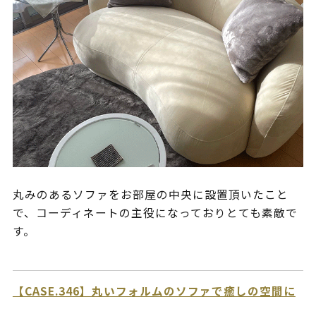
丸みのあるソファをお部屋の中央に設置頂いたこと
で、コーディネートの主役になっておりとても素敵で
す。
【CASE.346】丸いフォルムのソファで癒しの空間に