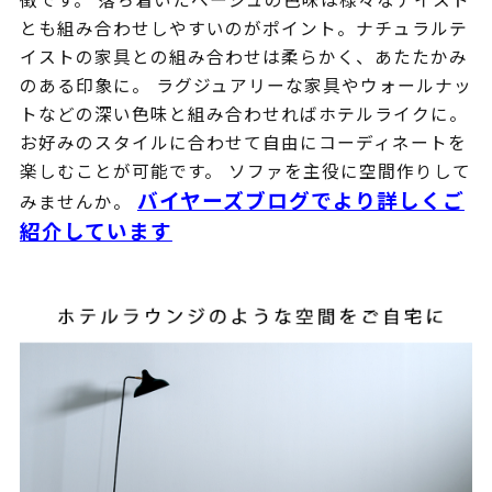
とも組み合わせしやすいのがポイント。ナチュラルテ
イストの家具との組み合わせは柔らかく、あたたかみ
のある印象に。 ラグジュアリーな家具やウォールナッ
トなどの深い色味と組み合わせればホテルライクに。
お好みのスタイルに合わせて自由にコーディネートを
楽しむことが可能です。 ソファを主役に空間作りして
バイヤーズブログでより詳しくご
みませんか。
紹介しています