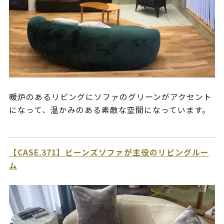
暖炉のあるリビングにソファのグリーンがアクセント
になって、温かみのある素敵な空間になっています。
【CASE.371】ビーンズソファが主役のリビングルー
ム