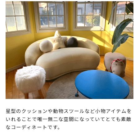
星型のクッションや動物スツールなど小物アイテムを
いれることで唯一無二な空間になっていてとても素敵
なコーディネートです。