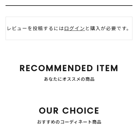
レビューを投稿するには
ログイン
と購入が必要です。
RECOMMENDED ITEM
あなたにオススメの商品
OUR CHOICE
おすすめのコーディネート商品