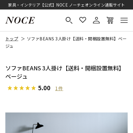
家具・インテリア【公式】NOCE ノーチェオンライン通販サイト
トップ
ソファBEANS 3人掛け【送料・開梱設置無料】ベー
ジュ
ソファBEANS 3人掛け【送料・開梱設置無料】
ベージュ
5.00
1件