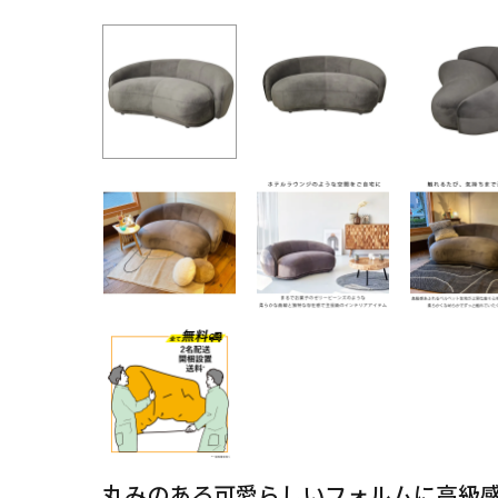
丸みのある可愛らしいフォルムに高級