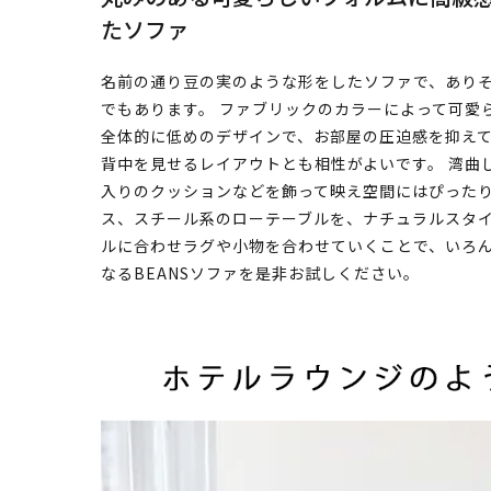
たソファ
名前の通り豆の実のような形をしたソファで、あり
でもあります。 ファブリックのカラーによって可愛
全体的に低めのデザインで、お部屋の圧迫感を抑え
背中を見せるレイアウトとも相性がよいです。 湾曲
入りのクッションなどを飾って映え空間にはぴった
ス、スチール系のローテーブルを、ナチュラルスタ
ルに合わせラグや小物を合わせていくことで、いろ
なるBEANSソファを是非お試しください。