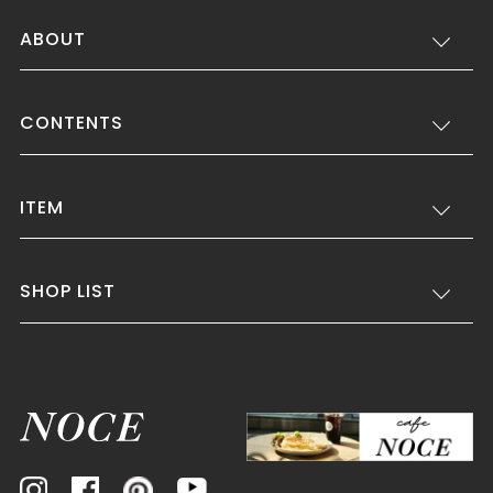
ABOUT
CONTENTS
ITEM
SHOP LIST