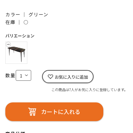
カラー ｜ グリーン
在庫 ｜
○
バリエーション
数量
お気に入りに追加
この商品は7人がお気に入りに登録しています。
カートに入れる