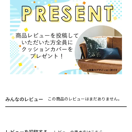
みんなのレビュー
この商品のレビューはまだありません。
レビューを投稿する
レビューの書き方は
こちら