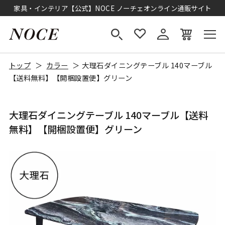
家具・インテリア【公式】NOCE ノーチェオンライン通販サイト
トップ
カラー
大理石ダイニングテーブル 140マーブル
【送料無料】【開梱設置便】グリーン
大理石ダイニングテーブル 140マーブル【送料
無料】【開梱設置便】グリーン