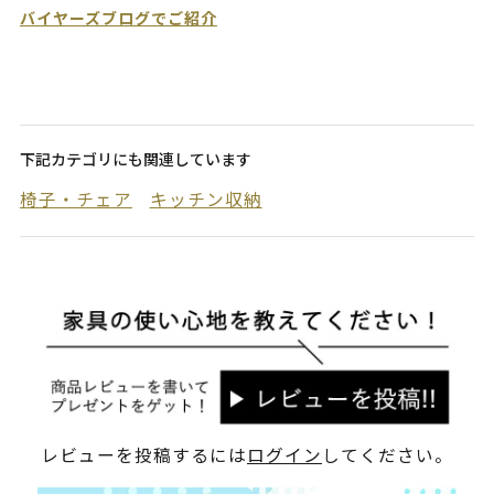
バイヤーズブログでご紹介
下記カテゴリにも関連しています
椅子・チェア
キッチン収納
レビューを投稿するには
ログイン
してください。