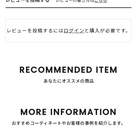
レビューを投稿するには
ログイン
と購入が必要です。
RECOMMENDED ITEM
あなたにオススメの商品
MORE INFORMATION
おすすめコーディネートやお客様の事例を紹介します。