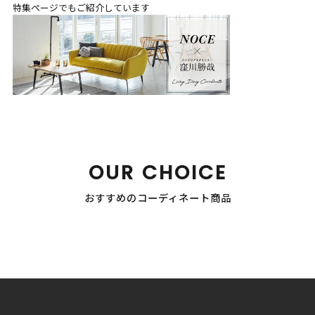
特集ページでもご紹介しています
OUR CHOICE
おすすめのコーディネート商品