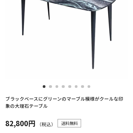
ブラックベースにグリーンのマーブル模様がクールな印
象の大理石テーブル
82,800円
送料無料
（税込）