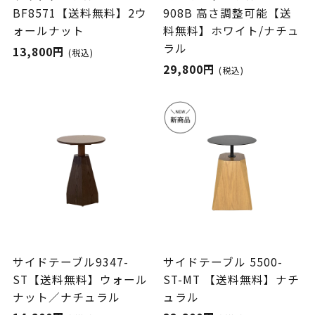
BF8571【送料無料】2ウ
908B 高さ調整可能【送
ォールナット
料無料】ホワイト/ナチュ
ラル
13,800円
(税込)
29,800円
(税込)
サイドテーブル9347-
サイドテーブル 5500-
ST【送料無料】ウォール
ST-MT 【送料無料】ナチ
ナット／ナチュラル
ュラル