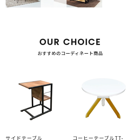
OUR CHOICE
おすすめのコーディネート商品
サイドテーブル
コーヒーテーブルTT-