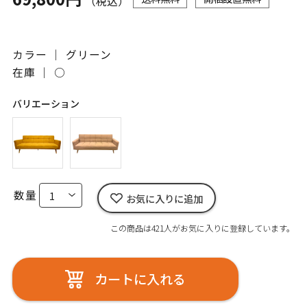
（税込）
カラー ｜ グリーン
在庫 ｜
○
バリエーション
数量
お気に入りに追加
この商品は421人がお気に入りに登録しています。
カートに入れる