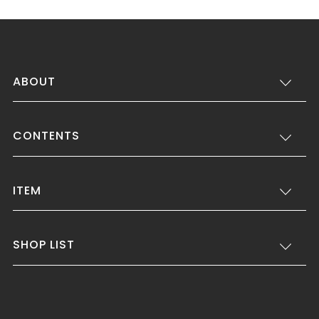
ABOUT
CONTENTS
ITEM
SHOP LIST