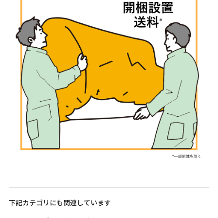
下記カテゴリにも関連しています