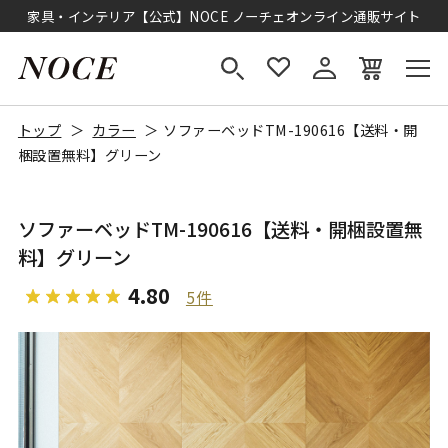
家具・インテリア【公式】NOCE ノーチェオンライン通販サイト
トップ
カラー
ソファーベッドTM-190616【送料・開
梱設置無料】グリーン
ソファーベッドTM-190616【送料・開梱設置無
料】グリーン
4.80
5件