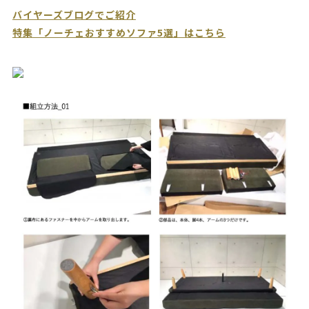
バイヤーズブログでご紹介
特集「ノーチェおすすめソファ5選」はこちら