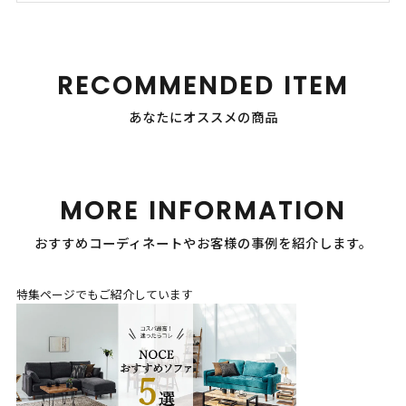
RECOMMENDED ITEM
あなたにオススメの商品
MORE INFORMATION
おすすめコーディネートやお客様の事例を紹介します。
特集ページでもご紹介しています