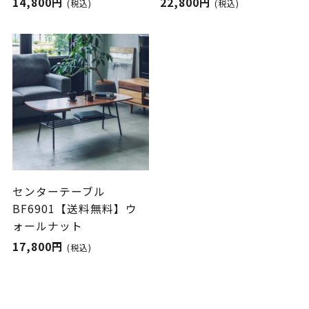
14,800円
22,800円
(税込)
(税込)
センターテーブル
BF6901【送料無料】ウ
ォールナット
17,800円
(税込)