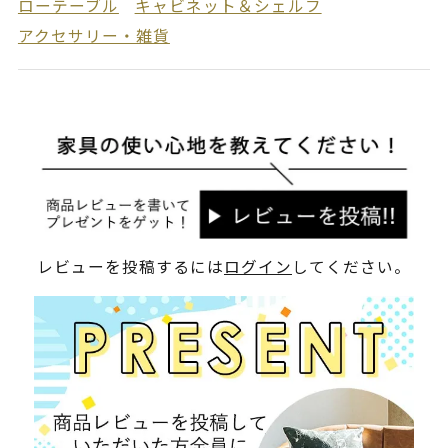
ローテーブル
キャビネット＆シェルフ
アクセサリー・雑貨
レビューを投稿するには
ログイン
してください。