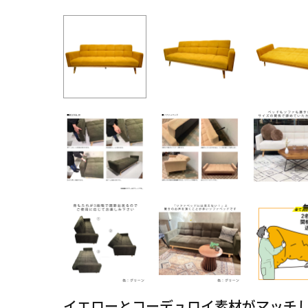
イエローとコーデュロイ素材がマッチ