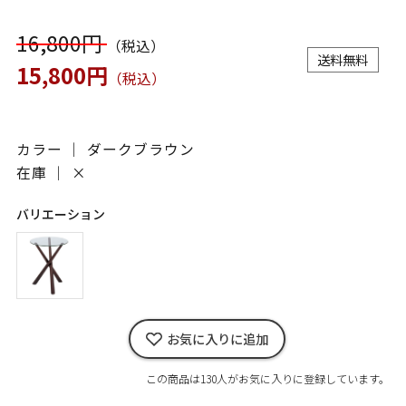
16,800円
（税込）
送料無料
15,800円
（税込）
カラー ｜ ダークブラウン
在庫 ｜
×
バリエーション
お気に入りに追加
この商品は130人がお気に入りに登録しています。