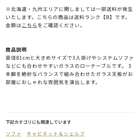
※北海道・九州エリアに関しましては一部送料が発生
いたします。こちらの商品は送料ランク【B】です。
金額は
こちら
をご確認ください。
商品説明
直径81cmと大きめサイズで3人掛けやシステムソファ
などにも合わせやすいガラスのローテーブルです。 3
本脚を絶妙なバランスで組み合わせたガラス天板がお
部屋におしゃれな雰囲気を演出します。
下記カテゴリにも関連しています
ソファ
キャビネット＆シェルフ