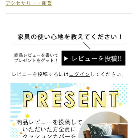
アクセサリー・雑貨
レビューを投稿するには
ログイン
してください。