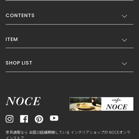
CONTENTS
ITEM
SHOP LIST
家具通販なら 全国15店舗展開している インテリアショップの NOCEオンラ
インストア