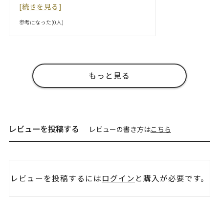
[続きを見る]
参考になった(
0
人)
もっと見る
レビューを投稿する
レビューの書き方は
こちら
レビューを投稿するには
ログイン
と購入が必要です。