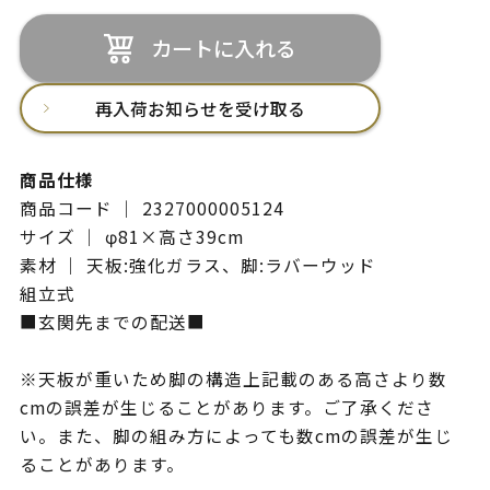
カートに入れる
再入荷お知らせを受け取る
商品仕様
商品コード ｜ 2327000005124
サイズ ｜ φ81×高さ39cm
素材 ｜ 天板:強化ガラス、脚:ラバーウッド
組立式
■玄関先までの配送■
※天板が重いため脚の構造上記載のある高さより数
cmの誤差が生じることがあります。ご了承くださ
い。また、脚の組み方によっても数cmの誤差が生じ
ることがあります。