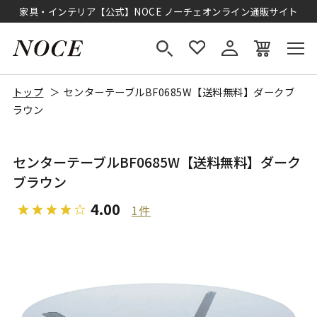
家具・インテリア【公式】NOCE ノーチェオンライン通販サイト
トップ
センターテーブルBF0685W【送料無料】ダークブ
ラウン
センターテーブルBF0685W【送料無料】ダーク
ブラウン
4.00
1件