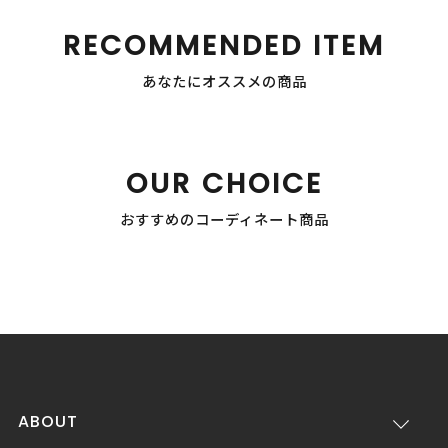
RECOMMENDED ITEM
あなたにオススメの商品
OUR CHOICE
おすすめのコーディネート商品
ABOUT