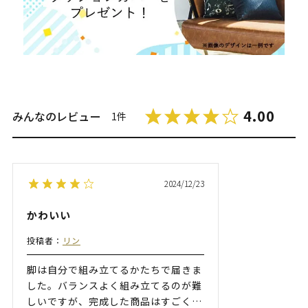
4.00
みんなのレビュー
1件
2024/12/23
かわいい
投稿者：
リン
脚は自分で組み立てるかたちで届きま
した。バランスよく組み立てるのが難
しいですが、完成した商品はすごく
…