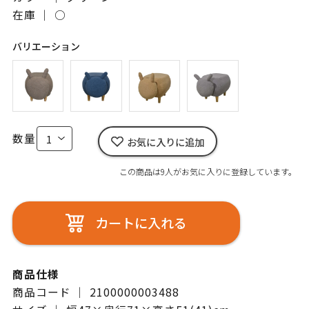
在庫 ｜
○
バリエーション
数量
お気に入りに追加
この商品は9人がお気に入りに登録しています。
カートに入れる
商品仕様
商品コード ｜ 2100000003488