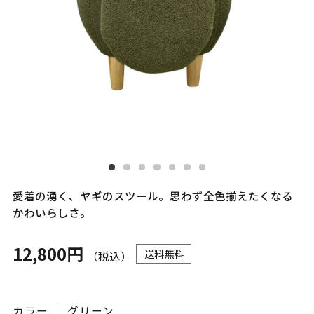
愛着の湧く、ヤギのスツール。思わず全色揃えたくなる
かわいらしさ。
12,800円
送料無料
（税込）
カラー ｜ グリーン