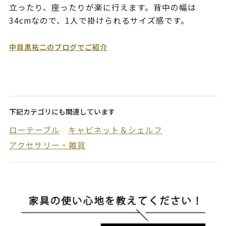
立ったり、座ったりが楽に行えます。背中の幅は
34cmなので、1人で掛けられるサイズ感です。
中目黒祐二のブログでご紹介
下記カテゴリにも関連しています
ローテーブル
キャビネット＆シェルフ
アクセサリー・雑貨