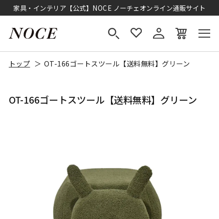
家具・インテリア【公式】NOCE ノーチェオンライン通販サイト
トップ
OT-166ゴートスツール【送料無料】グリーン
OT-166ゴートスツール【送料無料】グリーン