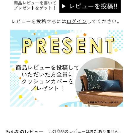
レビューを投稿するには
ログイン
してください。
みんなのレビュー
この商品のレビューはまだありません。