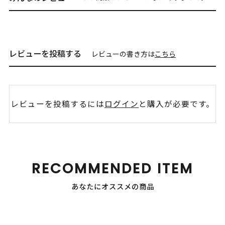
レビューを投稿する
レビューの書き方は
こちら
レビューを投稿するには
ログイン
と購入が必要です。
RECOMMENDED ITEM
あなたにオススメの商品