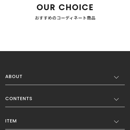
OUR CHOICE
おすすめのコーディネート商品
ABOUT
CONTENTS
ITEM