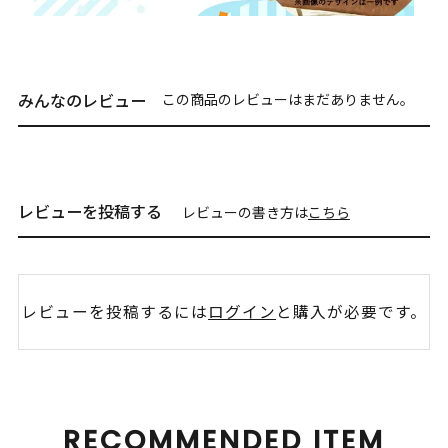
みんなのレビュー
この商品のレビューはまだありません。
レビューを投稿する
レビューの書き方は
こちら
レビューを投稿するには
ログイン
と購入が必要です。
RECOMMENDED ITEM