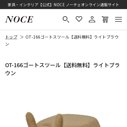
家具・インテリア【公式】NOCE ノーチェオンライン通販サイト
トップ
OT-166ゴートスツール【送料無料】ライトブラウ
ン
OT-166ゴートスツール【送料無料】ライトブラ
ウン