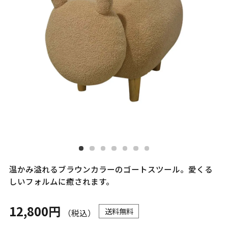
温かみ溢れるブラウンカラーのゴートスツール。愛くる
しいフォルムに癒されます。
12,800円
送料無料
（税込）