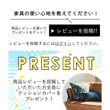
レビューを投稿するには
ログイン
してください。