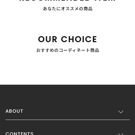
あなたにオススメの商品
OUR CHOICE
おすすめのコーディネート商品
ABOUT
CONTENTS