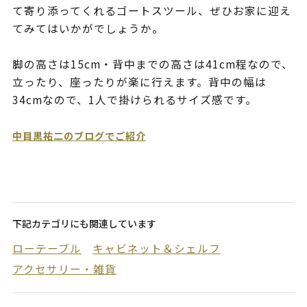
て寄り添ってくれるゴートスツール、ぜひお家に迎え
てみてはいかがでしょうか。
脚の高さは15cm・背中までの高さは41cm程なので、
立ったり、座ったりが楽に行えます。背中の幅は
34cmなので、1人で掛けられるサイズ感です。
中目黒祐二のブログでご紹介
下記カテゴリにも関連しています
ローテーブル
キャビネット＆シェルフ
アクセサリー・雑貨