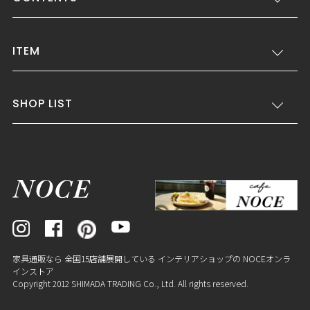
ITEM
SHOP LIST
家具通販なら 全国15店舗展開している インテリアショップの NOCEオンラ
インストア
Copyright 2012 SHIMADA TRADING Co., Ltd. All rights reserved.