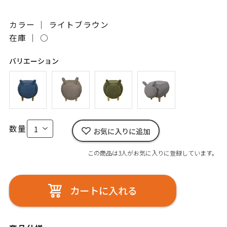
カラー ｜ ライトブラウン
在庫 ｜
○
バリエーション
数量
お気に入りに追加
この商品は3人がお気に入りに登録しています。
カートに入れる