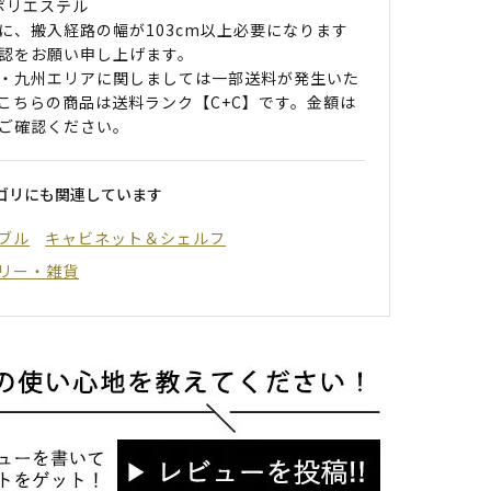
 ポリエステル
に、搬入経路の幅が103cm以上必要になります
認をお願い申し上げます。
・九州エリアに関しましては一部送料が発生いた
こちらの商品は送料ランク【C+C】です。金額は
ご確認ください。
ゴリにも関連しています
ブル
キャビネット＆シェルフ
リー・雑貨