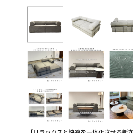
【リラックスと快適を一体化させる新