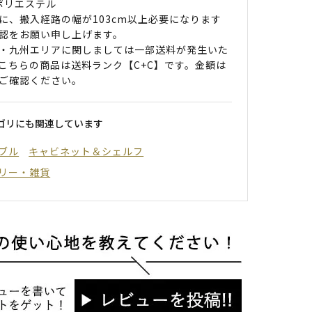
 ポリエステル
に、搬入経路の幅が103cm以上必要になります
認をお願い申し上げます。
・九州エリアに関しましては一部送料が発生いた
こちらの商品は送料ランク【C+C】です。金額は
ご確認ください。
ゴリにも関連しています
ブル
キャビネット＆シェルフ
リー・雑貨