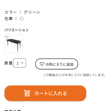
カラー ｜ グリーン
在庫 ｜
○
バリエーション
数量
お気に入りに追加
この商品は7人がお気に入りに登録しています。
カートに入れる