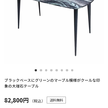
ブラックベースにグリーンのマーブル模様がクールな印
象の大理石テーブル
82,800円
送料無料
（税込）