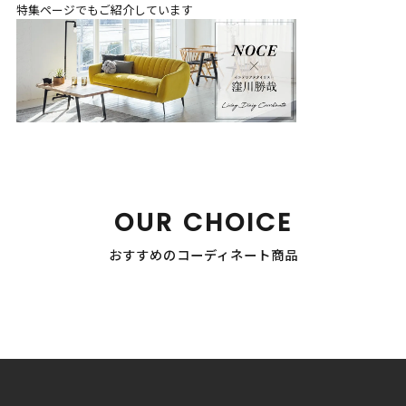
特集ページでもご紹介しています
OUR CHOICE
おすすめのコーディネート商品