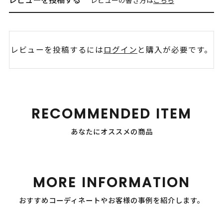
レビューを投稿するには
ログイン
と購入が必要です。
RECOMMENDED ITEM
あなたにオススメの商品
MORE INFORMATION
おすすめコーディネートやお客様の事例を紹介します。