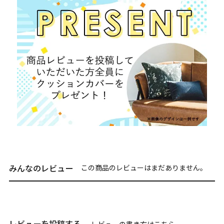
みんなのレビュー
この商品のレビューはまだありません。
レビューを投稿する
レビューの書き方は
こちら