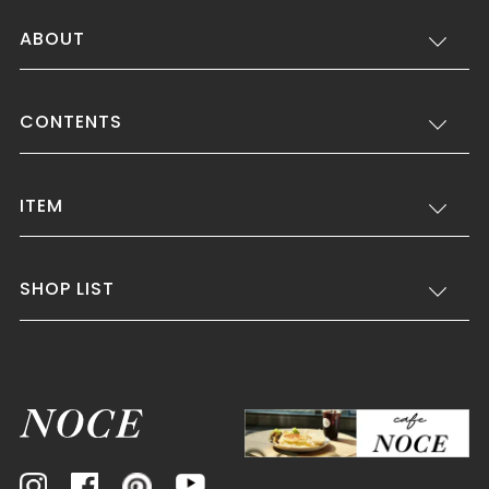
ABOUT
CONTENTS
ITEM
SHOP LIST