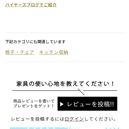
バイヤーズブログでご紹介
下記カテゴリにも関連しています
椅子・チェア
キッチン収納
レビューを投稿するには
ログイン
してください。