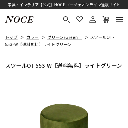
家具・インテリア【公式】NOCE ノーチェオンライン通販サイト
トップ
カラー
グリーン/Green
スツールOT-
553-W【送料無料】ライトグリーン
スツールOT-553-W【送料無料】ライトグリーン