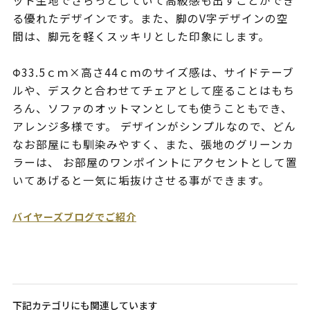
ット生地でさらっとしていて高級感も出すことができ
る優れたデザインです。また、脚のV字デザインの空
間は、脚元を軽くスッキリとした印象にします。
Φ33.5ｃｍ×高さ44ｃｍのサイズ感は、サイドテーブ
ルや、デスクと合わせてチェアとして座ることはもち
ろん、ソファのオットマンとしても使うこともでき、
アレンジ多様です。 デザインがシンプルなので、どん
なお部屋にも馴染みやすく、また、張地のグリーンカ
ラーは、 お部屋のワンポイントにアクセントとして置
いてあげると一気に垢抜けさせる事ができます。
バイヤーズブログでご紹介
下記カテゴリにも関連しています