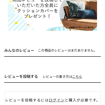
みんなのレビュー
この商品のレビューはまだありません。
レビューを投稿する
レビューの書き方は
こちら
レビューを投稿するには
ログイン
と購入が必要です。