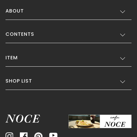
ABOUT
CONTENTS
ITEM
SHOP LIST