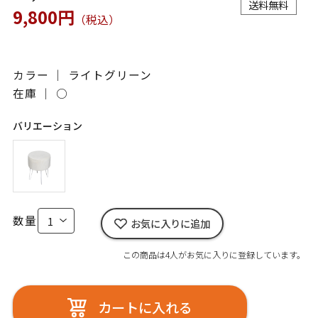
送料無料
9,800円
（税込）
カラー ｜ ライトグリーン
在庫 ｜
○
バリエーション
数量
お気に入りに追加
この商品は4人がお気に入りに登録しています。
カートに入れる