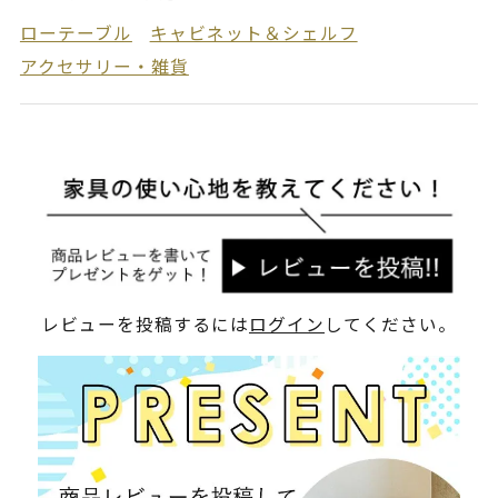
ローテーブル
キャビネット＆シェルフ
アクセサリー・雑貨
レビューを投稿するには
ログイン
してください。