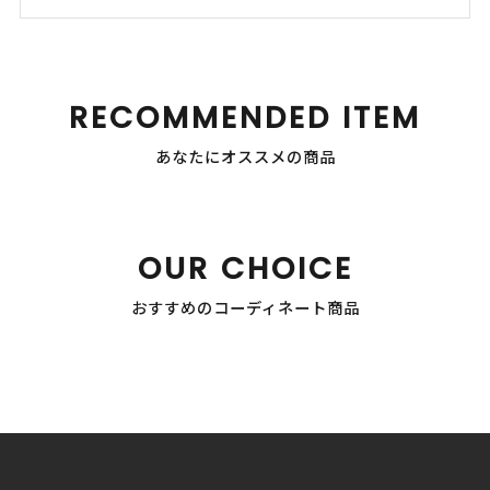
RECOMMENDED ITEM
あなたにオススメの商品
OUR CHOICE
おすすめのコーディネート商品