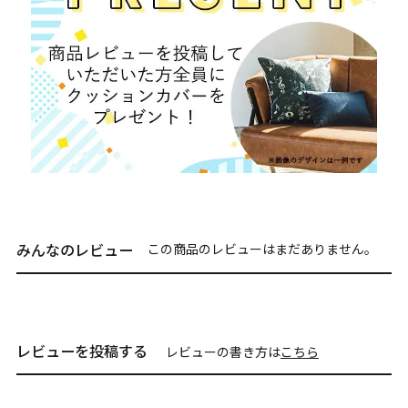
みんなのレビュー
この商品のレビューはまだありません。
レビューを投稿する
レビューの書き方は
こちら