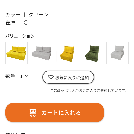
カラー ｜ グリーン
在庫 ｜
○
バリエーション
数量
お気に入りに追加
この商品は12人がお気に入りに登録しています。
カートに入れる