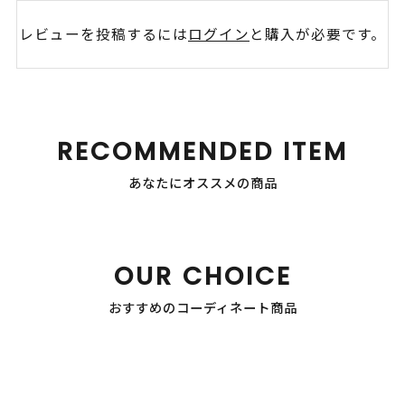
レビューを投稿するには
ログイン
と購入が必要です。
RECOMMENDED ITEM
あなたにオススメの商品
OUR CHOICE
おすすめのコーディネート商品