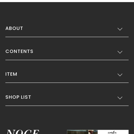
ABOUT
CONTENTS
ITEM
SHOP LIST