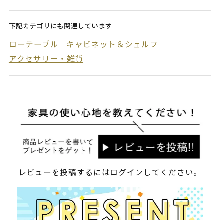
下記カテゴリにも関連しています
ローテーブル
キャビネット＆シェルフ
アクセサリー・雑貨
レビューを投稿するには
ログイン
してください。