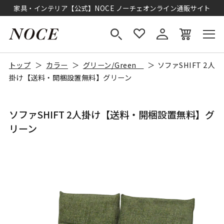
家具・インテリア【公式】NOCE ノーチェオンライン通販サイト
トップ
カラー
グリーン/Green
ソファSHIFT 2人
掛け【送料・開梱設置無料】グリーン
ソファSHIFT 2人掛け【送料・開梱設置無料】グ
リーン