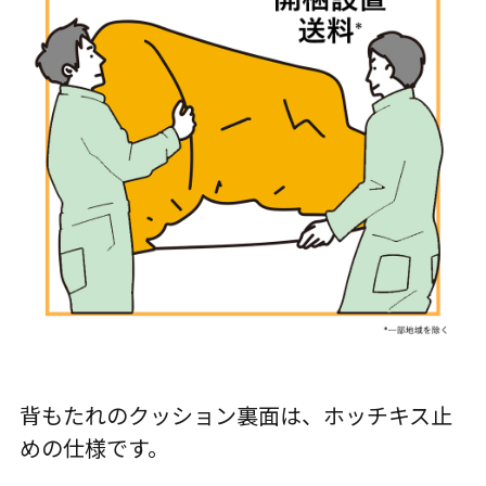
背もたれのクッション裏面は、ホッチキス止
めの仕様です。