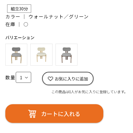
組立30分
カラー ｜ ウォールナット／グリーン
在庫 ｜
○
バリエーション
数量
お気に入りに追加
この商品は8人がお気に入りに登録しています。
カートに入れる