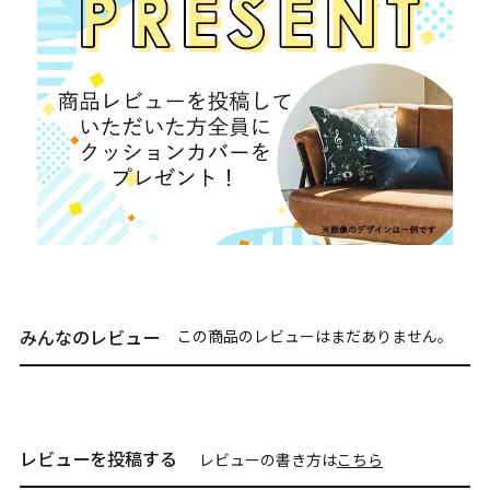
みんなのレビュー
この商品のレビューはまだありません。
レビューを投稿する
レビューの書き方は
こちら