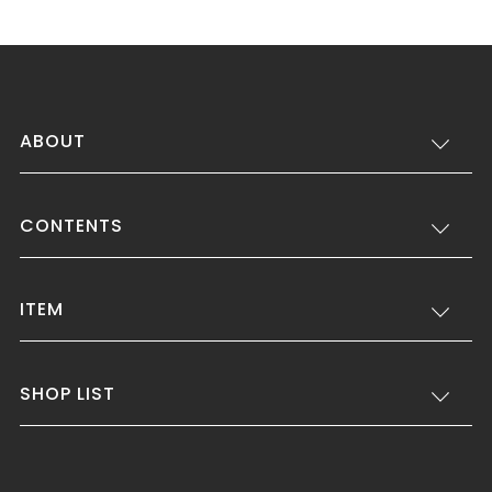
ABOUT
CONTENTS
ITEM
SHOP LIST