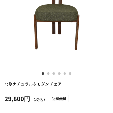
北欧ナチュラル＆モダン チェア
29,800円
送料無料
（税込）