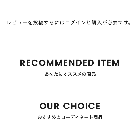
レビューを投稿するには
ログイン
と購入が必要です。
RECOMMENDED ITEM
あなたにオススメの商品
OUR CHOICE
おすすめのコーディネート商品