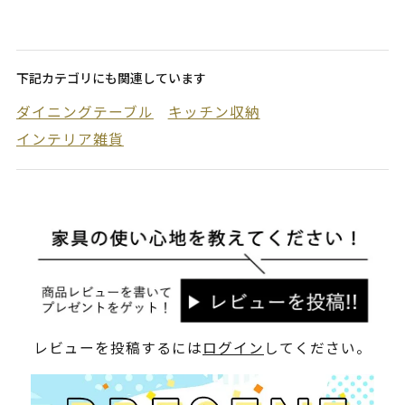
下記カテゴリにも関連しています
ダイニングテーブル
キッチン収納
インテリア雑貨
レビューを投稿するには
ログイン
してください。