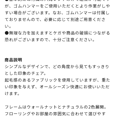
が、ゴムハンマーをご使用いただくとより作業がしや
すい場合がございます。なお、ゴムハンマーは付属し
ておりませんので、必要に応じて別途ご用意くださ
い。
●無理な力を加えますとケガや商品の破損につながる
恐れがございますので、十分ご注意ください。
商品説明
シンプルなデザインで、どの角度から見てもすっきり
とした印象のチェア。
起毛感のあるファブリックを使用していますが、重た
い印象を与えず、オールシーズン快適にお使いいただ
けます。
フレームはウォールナットとナチュラルの2色展開。
フローリングやお部屋の雰囲気に合わせて選びやす