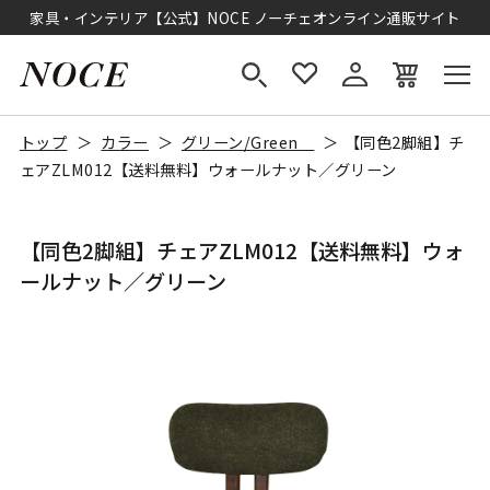
家具・インテリア【公式】NOCE ノーチェオンライン通販サイト
トップ
カラー
グリーン/Green
【同色2脚組】チ
ェアZLM012【送料無料】ウォールナット／グリーン
【同色2脚組】チェアZLM012【送料無料】ウォ
ールナット／グリーン