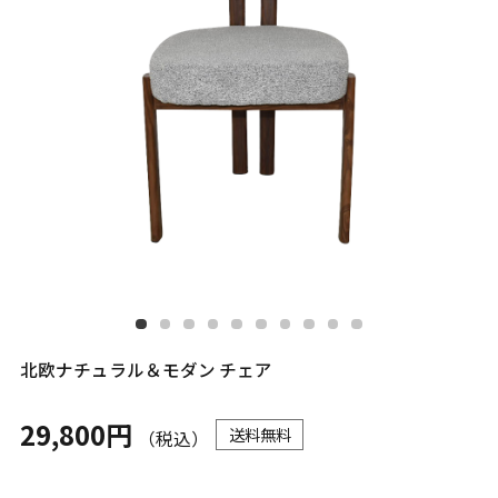
北欧ナチュラル＆モダン チェア
29,800円
送料無料
（税込）