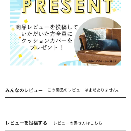
みんなのレビュー
この商品のレビューはまだありません。
レビューを投稿する
レビューの書き方は
こちら