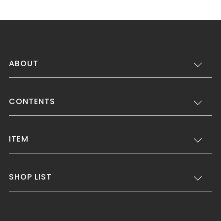
ABOUT
CONTENTS
ITEM
SHOP LIST