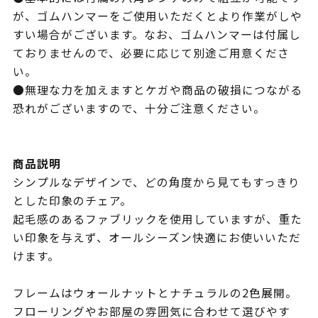
が、ゴムハンマーをご使用いただくとより作業がしや
すい場合がございます。なお、ゴムハンマーは付属し
ておりませんので、必要に応じて別途ご用意くださ
い。
●無理な力を加えますとケガや商品の破損につながる
恐れがございますので、十分ご注意ください。
商品説明
シンプルなデザインで、どの角度から見てもすっきり
とした印象のチェア。
起毛感のあるファブリックを使用していますが、重た
い印象を与えず、オールシーズン快適にお使いいただ
けます。
フレームはウォールナットとナチュラルの2色展開。
フローリングやお部屋の雰囲気に合わせて選びやす