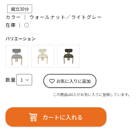
組立30分
カラー ｜ ウォールナット／ライトグレー
在庫 ｜
○
バリエーション
数量
お気に入りに追加
この商品は8人がお気に入りに登録しています。
カートに入れる