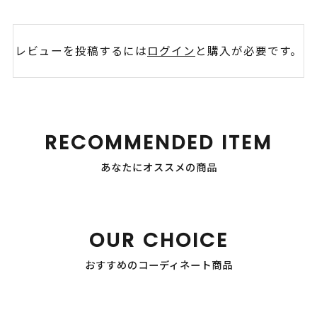
レビューを投稿するには
ログイン
と購入が必要です。
RECOMMENDED ITEM
あなたにオススメの商品
OUR CHOICE
おすすめのコーディネート商品