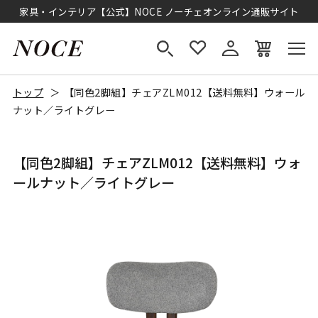
家具・インテリア【公式】NOCE ノーチェオンライン通販サイト
トップ
【同色2脚組】チェアZLM012【送料無料】ウォール
ナット／ライトグレー
【同色2脚組】チェアZLM012【送料無料】ウォ
ールナット／ライトグレー