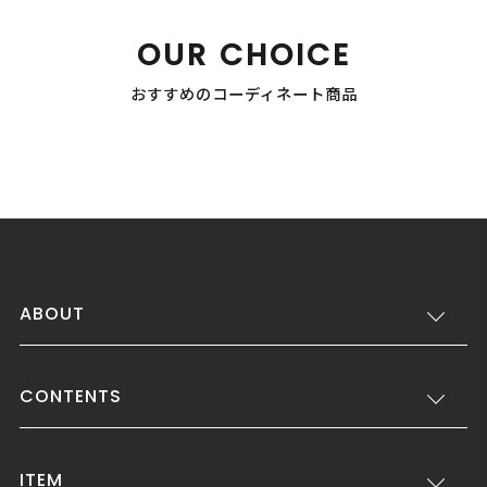
OUR CHOICE
おすすめのコーディネート商品
ABOUT
CONTENTS
ITEM