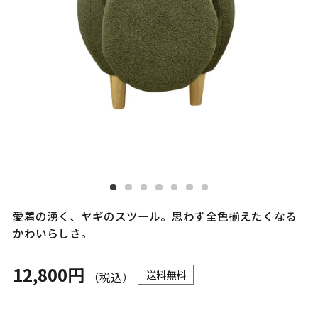
愛着の湧く、ヤギのスツール。思わず全色揃えたくなる
かわいらしさ。
12,800円
送料無料
（税込）