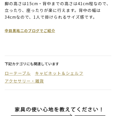
脚の高さは15cm・背中までの高さは41cm程なので、
立ったり、座ったりが楽に行えます。背中の幅は
34cmなので、1人で掛けられるサイズ感です。
中目黒祐二のブログでご紹介
下記カテゴリにも関連しています
ローテーブル
キャビネット＆シェルフ
アクセサリー・雑貨