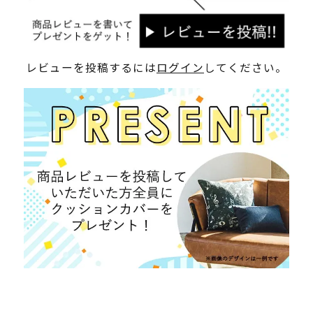
レビューを投稿するには
ログイン
してください。