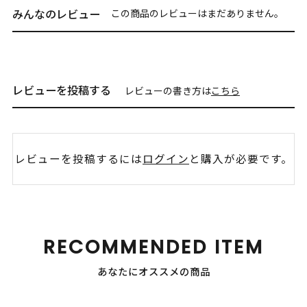
みんなのレビュー
この商品のレビューはまだありません。
レビューを投稿する
レビューの書き方は
こちら
レビューを投稿するには
ログイン
と購入が必要です。
RECOMMENDED ITEM
あなたにオススメの商品