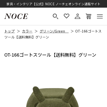
家具・インテリア【公式】NOCE ノーチェオンライン通販サイト
トップ
カラー
グリーン/Green
OT-166ゴートス
ツール【送料無料】グリーン
OT-166ゴートスツール【送料無料】グリーン