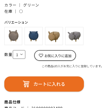
カラー ｜ グリーン
在庫 ｜
○
バリエーション
数量
お気に入りに追加
この商品は9人がお気に入りに登録しています。
カートに入れる
商品仕様