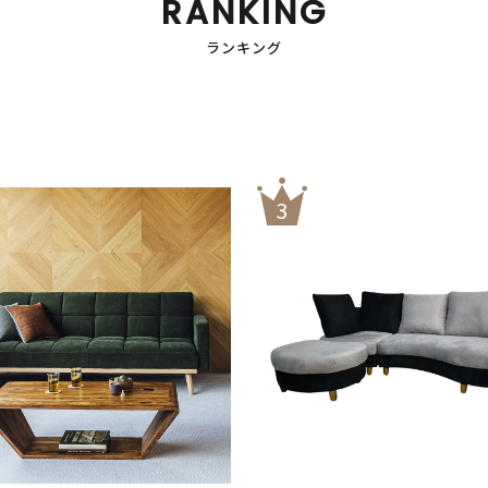
RANKING
ランキング