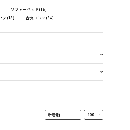
ソファーベッド(16)
ァ(18)
合皮ソファ(34)