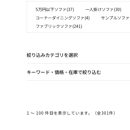
5万円以下ソファ(37)
一人掛けソファ(30)
コーナーダイニングソファ(4)
サンプルソファ(
ファブリックソファ(241)
絞り込みカテゴリを選択
キーワード・価格・在庫で絞り込む
1 ～ 100 件目を表示しています。（全301件）