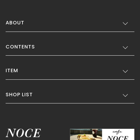
ABOUT
CONTENTS
ITEM
SHOP LIST