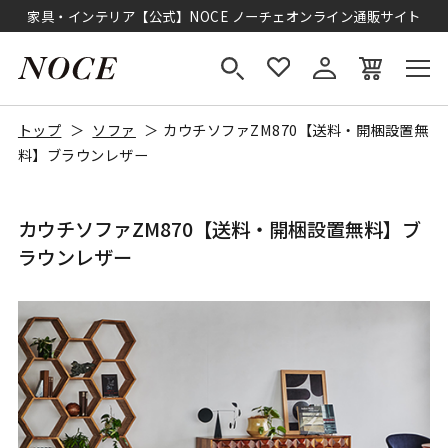
家具・インテリア【公式】NOCE ノーチェオンライン通販サイト
トップ
ソファ
カウチソファZM870【送料・開梱設置無
料】ブラウンレザー
カウチソファZM870【送料・開梱設置無料】ブ
ラウンレザー