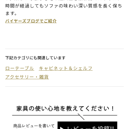
時間が経過してもソファの味わい深い質感を長く保ち
ます。
バイヤーズブログでご紹介
下記カテゴリにも関連しています
ローテーブル
キャビネット＆シェルフ
アクセサリー・雑貨