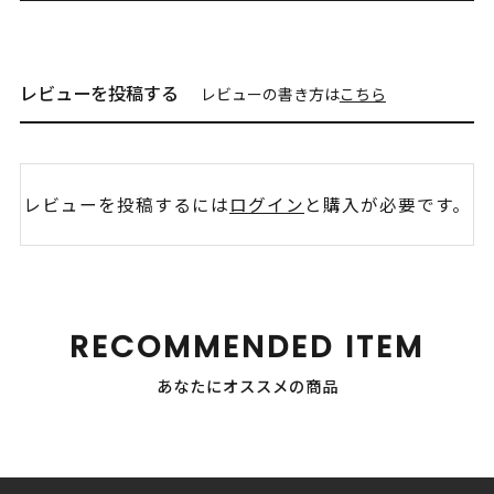
レビューを投稿する
レビューの書き方は
こちら
レビューを投稿するには
ログイン
と購入が必要です。
RECOMMENDED ITEM
あなたにオススメの商品