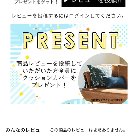
レビューを投稿するには
ログイン
してください。
みんなのレビュー
この商品のレビューはまだありません。