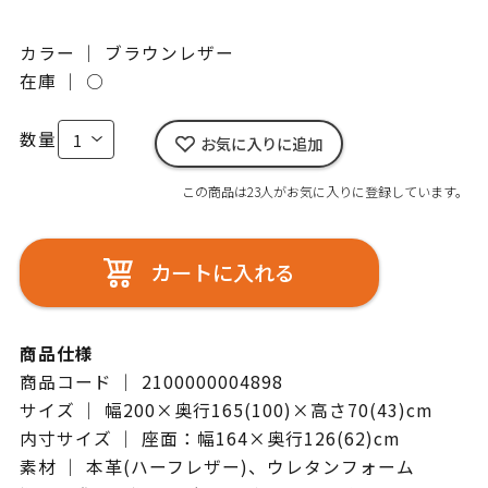
カラー ｜ ブラウンレザー
在庫 ｜
○
数量
お気に入りに追加
この商品は23人がお気に入りに登録しています。
カートに入れる
商品仕様
商品コード ｜ 2100000004898
サイズ ｜ 幅200×奥行165(100)×高さ70(43)cm
内寸サイズ ｜ 座面：幅164×奥行126(62)cm
素材 ｜ 本革(ハーフレザー)、ウレタンフォーム