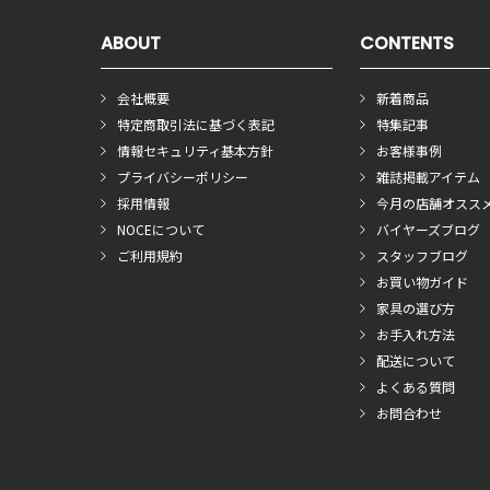
ABOUT
CONTENTS
会社概要
新着商品
特定商取引法に基づく表記
特集記事
情報セキュリティ基本方針
お客様事例
プライバシーポリシー
雑誌掲載アイテム
採用情報
今月の店舗オスス
NOCEについて
バイヤーズブログ
ご利用規約
スタッフブログ
お買い物ガイド
家具の選び方
お手入れ方法
配送について
よくある質問
お問合わせ