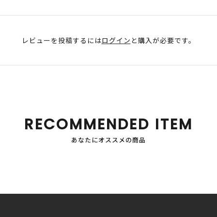
レビューを投稿するには
ログイン
と購入が必要です。
RECOMMENDED ITEM
あなたにオススメの商品