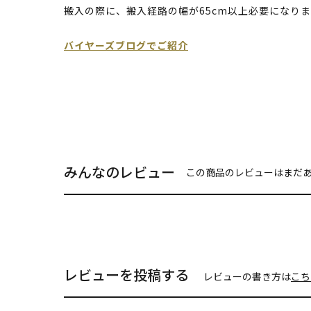
搬入の際に、搬入経路の幅が65cm以上必要になり
バイヤーズブログでご紹介
みんなのレビュー
この商品のレビューはまだ
レビューを投稿する
レビューの書き方は
こち